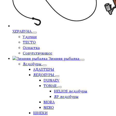
ХЕРАБУНА
Удочки
ТЕСТО
Оснастка
Сопутствующее
Зимняя рыбалка
Ледобуры
АДАПТЕРЫ
ЛЕДОБУРЫ
DUNAEV
TONAR
HELIOS ледобуры
ЛР ледобуры
MORA
NERO
ШНЕКИ