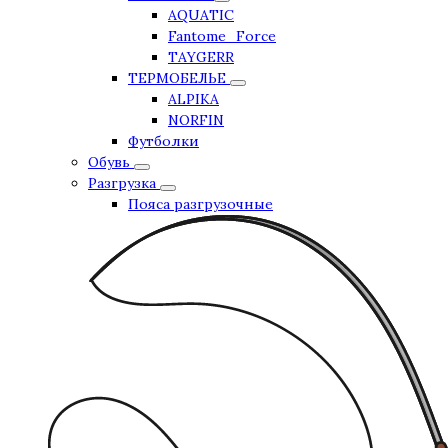
AQUATIC
Fantome_Force
TAYGERR
ТЕРМОБЕЛЬЕ
ALPIKA
NORFIN
Футболки
Обувь
Разгрузка
Пояса разгрузочные