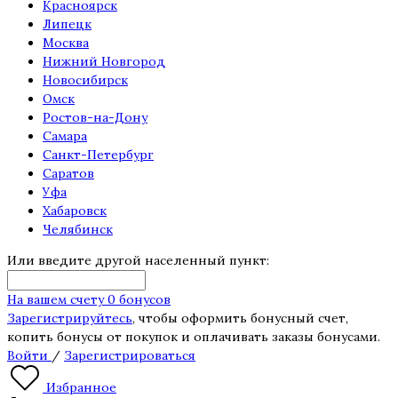
Красноярск
Липецк
Москва
Нижний Новгород
Новосибирск
Омск
Ростов-на-Дону
Самара
Санкт-Петербург
Саратов
Уфа
Хабаровск
Челябинск
Или введите другой населенный пункт:
На вашем счету 0 бонусов
Зарегистрируйтесь
, чтобы оформить бонусный счет,
копить бонусы от покупок и оплачивать заказы бонусами.
Войти
/
Зарегистрироваться
Избранное