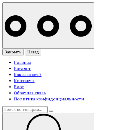
Закрыть
Назад
Главная
Каталог
Как заказать?
Контакты
Блог
Обратная связь
Политика конфиденциальности