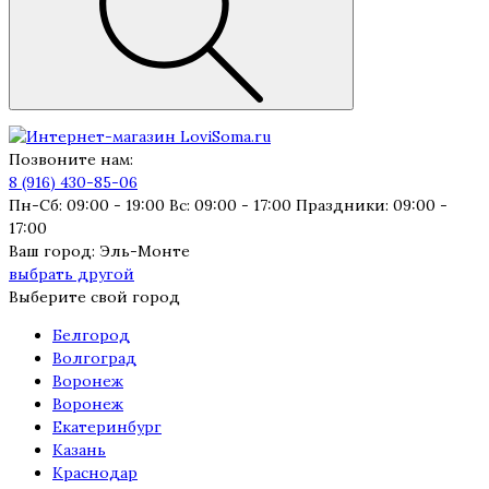
Позвоните нам:
8 (916) 430-85-06
Пн-Сб: 09:00 - 19:00 Вс: 09:00 - 17:00 Праздники: 09:00 -
17:00
Ваш город:
Эль-Монте
выбрать другой
Выберите свой город
Белгород
Волгоград
Воронеж
Воронеж
Екатеринбург
Казань
Краснодар