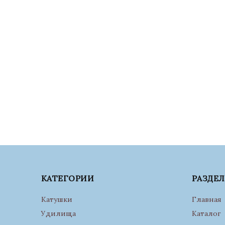
КАТЕГОРИИ
РАЗДЕ
Катушки
Главная
Удилища
Каталог