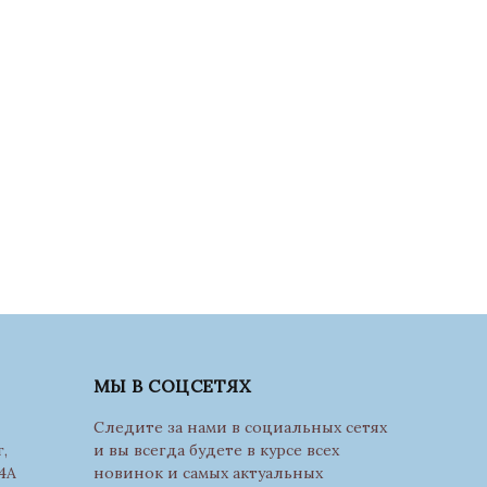
МЫ В СОЦСЕТЯХ
Следите за нами в социальных сетях
,
и вы всегда будете в курсе всех
4А
новинок и самых актуальных