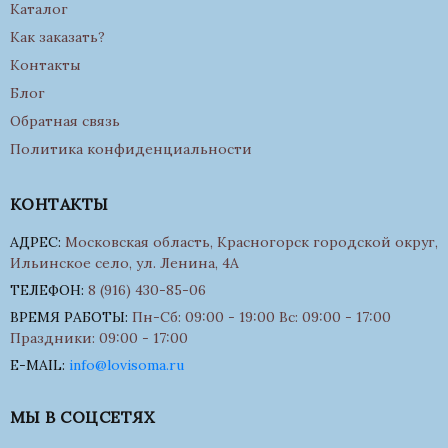
Каталог
Как заказать?
Контакты
Блог
Обратная связь
Политика конфиденциальности
КОНТАКТЫ
АДРЕС:
Московская область, Красногорск городской округ,
Ильинское село, ул. Ленина, 4А
ТЕЛЕФОН:
8 (916) 430-85-06
ВРЕМЯ РАБОТЫ:
Пн-Сб: 09:00 - 19:00 Вс: 09:00 - 17:00
Праздники: 09:00 - 17:00
E-MAIL:
info@lovisoma.ru
МЫ В СОЦСЕТЯХ