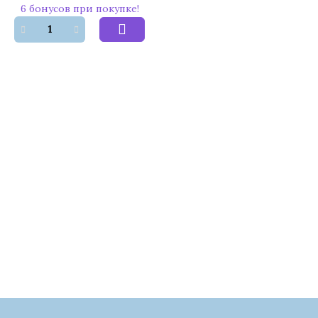
6 бонусов при покупке!