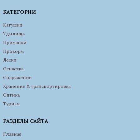
КАТЕГОРИИ
Катушки
Удилища
Приманки
Прикорм
Лески
Оснастка
Снаряжение
Хранение & транспортировка
Оптика
Туризм
РАЗДЕЛЫ САЙТА
Главная