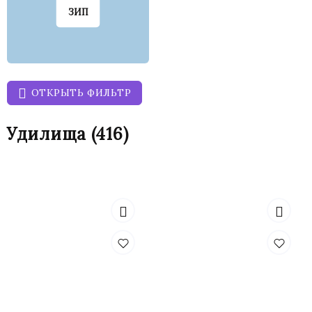
ЗИП
ОТКРЫТЬ ФИЛЬТР
Удилища
(416)