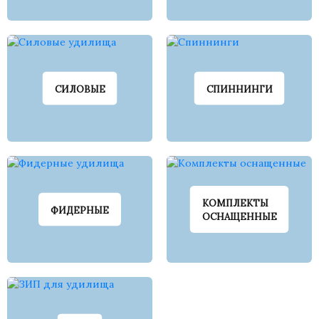
СИЛОВЫЕ
СПИННИНГИ
КОМПЛЕКТЫ
ФИДЕРНЫЕ
ОСНАЩЕННЫЕ