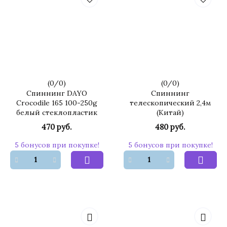
(
0
/
0
)
(
0
/
0
)
Спиннинг DAYO
Спиннинг
Crocodile 165 100-250g
телескопический 2,4м
белый стеклопластик
(Китай)
470 руб.
480 руб.
5 бонусов при покупке!
5 бонусов при покупке!