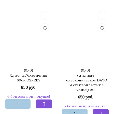
(
0
/
0
)
(
0
/
0
)
Хлыст д/блеснения
Удилище
60см OSPREY
телескопическое DAYO
5м стеклопластик с
630 руб.
кольцами
6 бонусов при покупке!
650 руб.
7 бонусов при покупке!