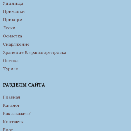
Удилища
Приманки
Прикорм
Лески
Оснастка
Снаряжение
Хранение & транспортировка
Оптика
Туризм
РАЗДЕЛЫ САЙТА
Главная
Каталог
Как заказать?
Контакты
Блог