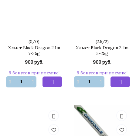
(
0
/
0
)
(
2.5
/
2
)
Хлыст Black Dragon 2.1m
Хлыст Black Dragon 2.4m
7-35g
5-25g
900 руб.
900 руб.
9 бонусов при покупке!
9 бонусов при покупке!