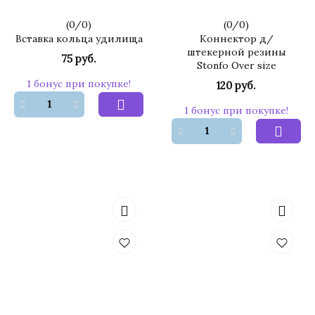
(
0
/
0
)
(
0
/
0
)
Вставка кольца удилища
Коннектор д/
штекерной резины
75 руб.
Stonfo Over size
1 бонус при покупке!
120 руб.
1 бонус при покупке!