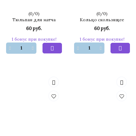
(
0
/
0
)
(
0
/
0
)
Тюльпан для матча
Кольцо скользящее
60 руб.
60 руб.
1 бонус при покупке!
1 бонус при покупке!