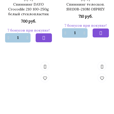
Спиннинг DAYO
Спиннинг телескоп.
Crocodile 210 100-250g
SH130B-210M OSPREY
белый стеклопластик
710 руб.
700 руб.
7 бонусов при покупке!
7 бонусов при покупке!