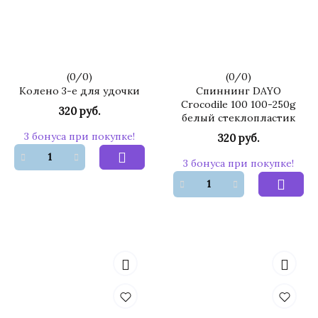
(
0
/
0
)
(
0
/
0
)
Колено 3-е для удочки
Спиннинг DAYO
Crocodile 100 100-250g
320 руб.
белый стеклопластик
3 бонуса при покупке!
320 руб.
3 бонуса при покупке!