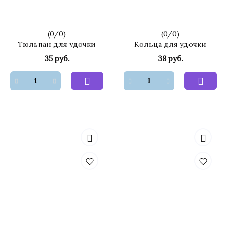
(
0
/
0
)
(
0
/
0
)
Тюльпан для удочки
Кольца для удочки
35 руб.
38 руб.