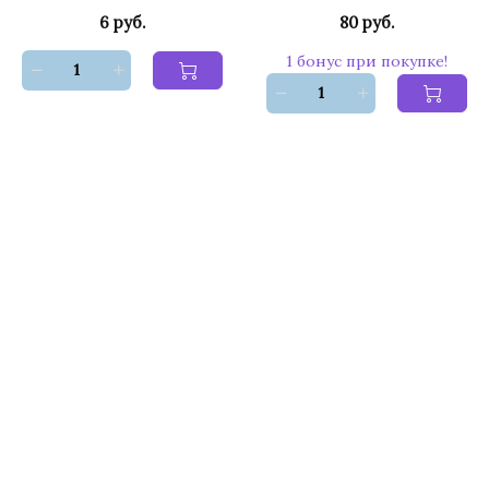
6 руб.
80 руб.
1 бонус при покупке!