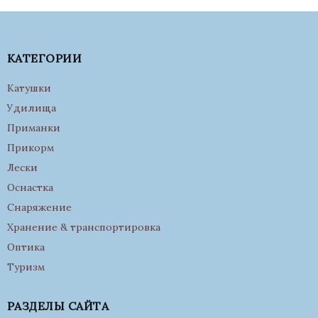
КАТЕГОРИИ
Катушки
Удилища
Приманки
Прикорм
Лески
Оснастка
Снаряжение
Хранение & транспортировка
Оптика
Туризм
РАЗДЕЛЫ САЙТА