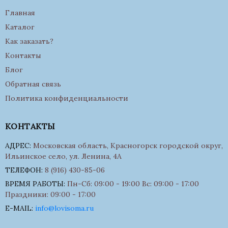
Главная
Каталог
Как заказать?
Контакты
Блог
Обратная связь
Политика конфиденциальности
КОНТАКТЫ
АДРЕС:
Московская область, Красногорск городской округ,
Ильинское село, ул. Ленина, 4А
ТЕЛЕФОН:
8 (916) 430-85-06
ВРЕМЯ РАБОТЫ:
Пн-Сб: 09:00 - 19:00 Вс: 09:00 - 17:00
Праздники: 09:00 - 17:00
E-MAIL:
info@lovisoma.ru