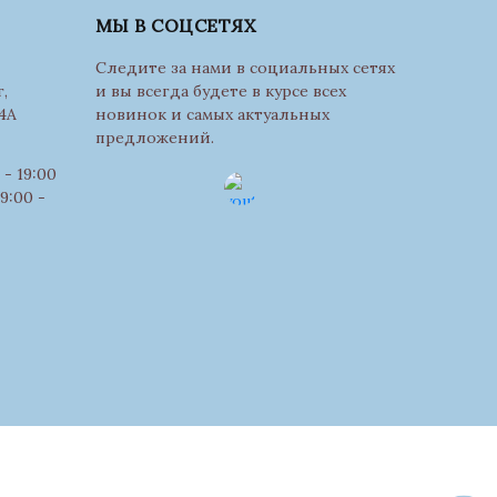
МЫ В СОЦСЕТЯХ
Следите за нами в социальных сетях
,
и вы всегда будете в курсе всех
4А
новинок и самых актуальных
предложений.
- 19:00
9:00 -