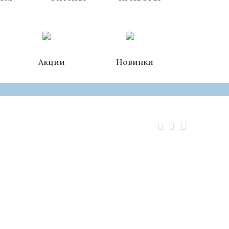
Акции
Новинки