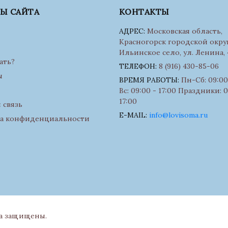
ЛЫ САЙТА
КОНТАКТЫ
АДРЕС:
Московская область,
Красногорск городской округ
Ильинское село, ул. Ленина, 
ать?
ТЕЛЕФОН:
8 (916) 430-85-06
ы
ВРЕМЯ РАБОТЫ:
Пн-Сб: 09:00 
Вс: 09:00 - 17:00 Праздники: 0
17:00
 связь
E-MAIL:
info@lovisoma.ru
а конфиденциальности
ва защищены.