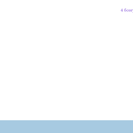
4 бон