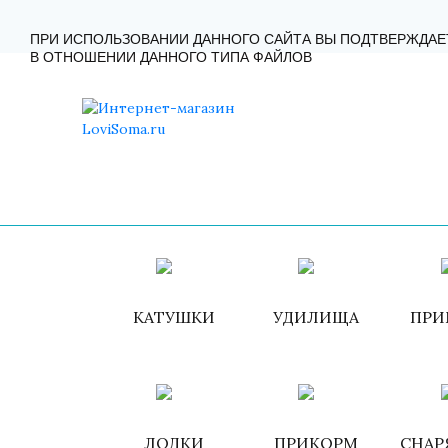
ГЛАВНАЯ
КАТАЛОГ
КАК ЗАКАЗАТЬ?
КОНТА
ПРИ ИСПОЛЬЗОВАНИИ ДАННОГО САЙТА ВЫ ПОДТВЕРЖДАЕ
В ОТНОШЕНИИ ДАННОГО ТИПА ФАЙЛОВ
КАТУШКИ
УДИЛИЩА
ПРИ
ЛОДКИ
ПРИКОРМ
СНАР