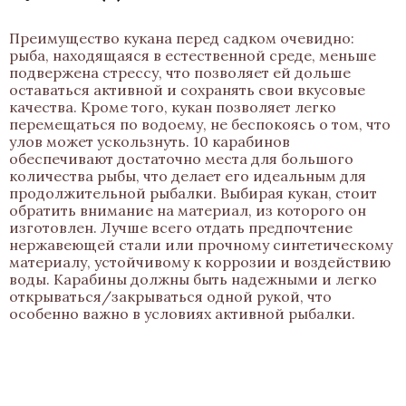
Преимущество кукана перед садком очевидно:
рыба, находящаяся в естественной среде, меньше
подвержена стрессу, что позволяет ей дольше
оставаться активной и сохранять свои вкусовые
качества. Кроме того, кукан позволяет легко
перемещаться по водоему, не беспокоясь о том, что
улов может ускользнуть. 10 карабинов
обеспечивают достаточно места для большого
количества рыбы, что делает его идеальным для
продолжительной рыбалки. Выбирая кукан, стоит
обратить внимание на материал, из которого он
изготовлен. Лучше всего отдать предпочтение
нержавеющей стали или прочному синтетическому
материалу, устойчивому к коррозии и воздействию
воды. Карабины должны быть надежными и легко
открываться/закрываться одной рукой, что
особенно важно в условиях активной рыбалки.