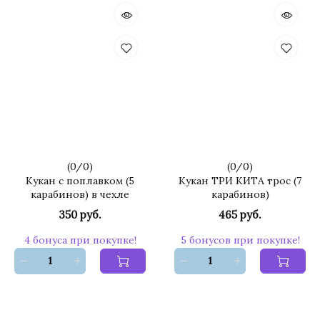
(
0
/
0
)
(
0
/
0
)
Кукан с поплавком (5
Кукан ТРИ КИТА трос (7
карабинов) в чехле
карабинов)
350 руб.
465 руб.
4 бонуса при покупке!
5 бонусов при покупке!