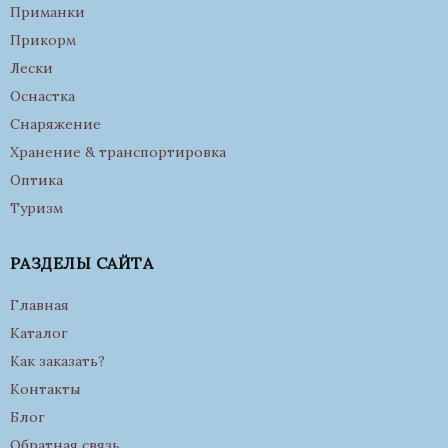
Приманки
Прикорм
Лески
Оснастка
Снаряжение
Хранение & транспортировка
Оптика
Туризм
РАЗДЕЛЫ САЙТА
Главная
Каталог
Как заказать?
Контакты
Блог
Обратная связь