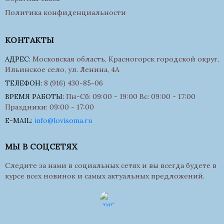
Политика конфиденциальности
КОНТАКТЫ
АДРЕС:
Московская область, Красногорск городской округ,
Ильинское село, ул. Ленина, 4А
ТЕЛЕФОН:
8 (916) 430-85-06
ВРЕМЯ РАБОТЫ:
Пн-Сб: 09:00 - 19:00 Вс: 09:00 - 17:00
Праздники: 09:00 - 17:00
E-MAIL:
info@lovisoma.ru
МЫ В СОЦСЕТЯХ
Следите за нами в социальных сетях и вы всегда будете в
курсе всех новинок и самых актуальных предложений.