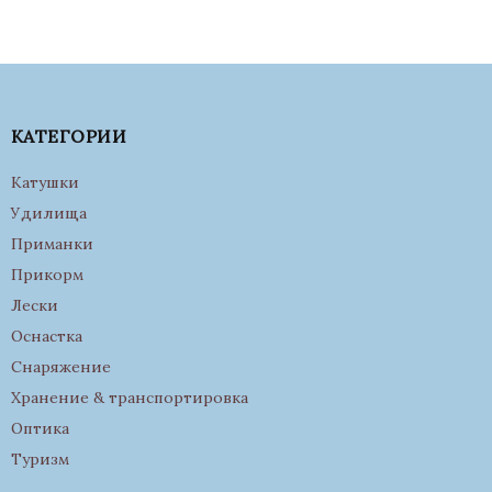
КАТЕГОРИИ
Катушки
Удилища
Приманки
Прикорм
Лески
Оснастка
Снаряжение
Хранение & транспортировка
Оптика
Туризм