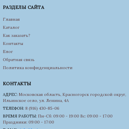
РАЗДЕЛЫ САЙТА
Главная
Каталог
Как заказать?
Контакты
Блог
Обратная связь
Политика конфиденциальности
КОНТАКТЫ
АДРЕС:
Московская область, Красногорск городской округ,
Ильинское село, ул. Ленина, 4А
ТЕЛЕФОН:
8 (916) 430-85-06
ВРЕМЯ РАБОТЫ:
Пн-Сб: 09:00 - 19:00 Вс: 09:00 - 17:00
Праздники: 09:00 - 17:00