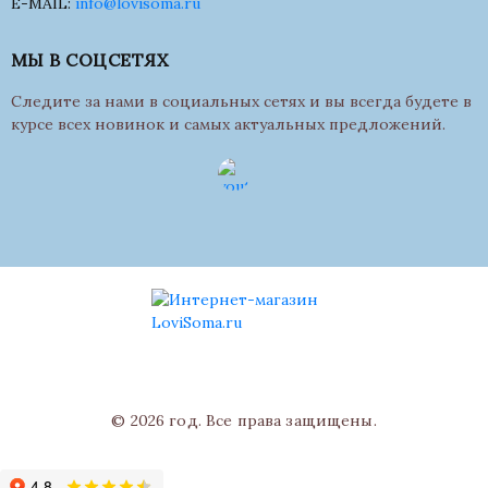
E-MAIL:
info@lovisoma.ru
МЫ В СОЦСЕТЯХ
Следите за нами в социальных сетях и вы всегда будете в
курсе всех новинок и самых актуальных предложений.
© 2026 год. Все права защищены.