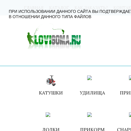
ГЛАВНАЯ
КАТАЛОГ
КАК ЗАКАЗАТЬ?
КОНТА
ПРИ ИСПОЛЬЗОВАНИИ ДАННОГО САЙТА ВЫ ПОДТВЕРЖДАЕ
В ОТНОШЕНИИ ДАННОГО ТИПА ФАЙЛОВ
КАТУШКИ
УДИЛИЩА
ПРИ
ЛОДКИ
ПРИКОРМ
СНАР