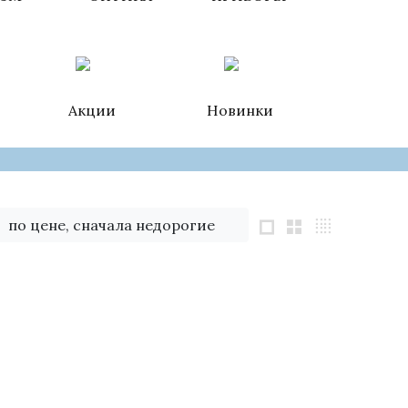
Акции
Новинки
по цене, сначала недорогие