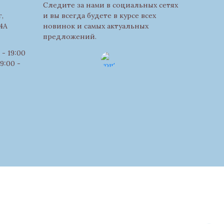
Следите за нами в социальных сетях
,
и вы всегда будете в курсе всех
4А
новинок и самых актуальных
предложений.
- 19:00
9:00 -