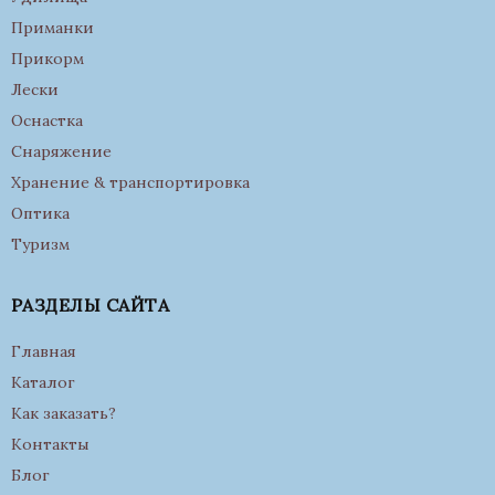
Приманки
Прикорм
Лески
Оснастка
Снаряжение
Хранение & транспортировка
Оптика
Туризм
РАЗДЕЛЫ САЙТА
Главная
Каталог
Как заказать?
Контакты
Блог