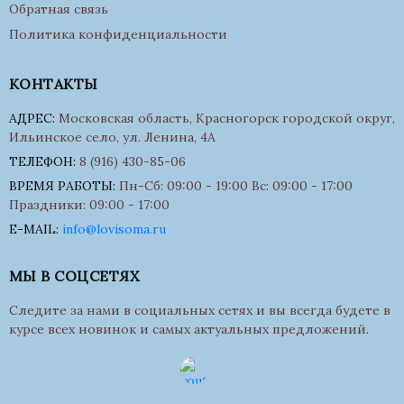
Обратная связь
Политика конфиденциальности
КОНТАКТЫ
АДРЕС:
Московская область, Красногорск городской округ,
Ильинское село, ул. Ленина, 4А
ТЕЛЕФОН:
8 (916) 430-85-06
ВРЕМЯ РАБОТЫ:
Пн-Сб: 09:00 - 19:00 Вс: 09:00 - 17:00
Праздники: 09:00 - 17:00
E-MAIL:
info@lovisoma.ru
МЫ В СОЦСЕТЯХ
Следите за нами в социальных сетях и вы всегда будете в
курсе всех новинок и самых актуальных предложений.