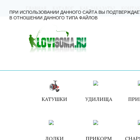
ГЛАВНАЯ
КАТАЛОГ
КАК ЗАКАЗАТЬ?
КОНТА
ПРИ ИСПОЛЬЗОВАНИИ ДАННОГО САЙТА ВЫ ПОДТВЕРЖДАЕ
В ОТНОШЕНИИ ДАННОГО ТИПА ФАЙЛОВ
КАТУШКИ
УДИЛИЩА
ПРИ
ЛОДКИ
ПРИКОРМ
СНАР