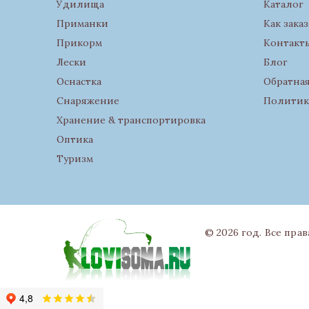
Удилища
Каталог
Приманки
Как заказ
Прикорм
Контакт
Лески
Блог
Оснастка
Обратная
Снаряжение
Политик
Хранение & транспортировка
Оптика
Туризм
© 2026 год. Все пра