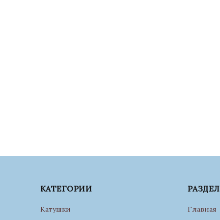
КАТЕГОРИИ
РАЗДЕ
Катушки
Главная