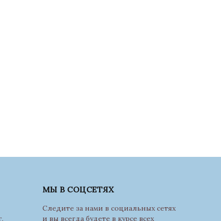
МЫ В СОЦСЕТЯХ
Следите за нами в социальных сетях
,
и вы всегда будете в курсе всех