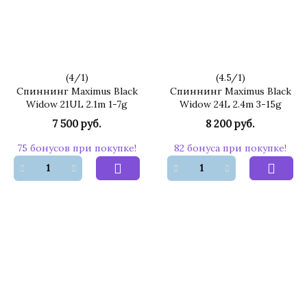
(
4
/
1
)
(
4.5
/
1
)
Спиннинг Maximus Black
Спиннинг Maximus Black
Widow 21UL 2.1m 1-7g
Widow 24L 2.4m 3-15g
7 500 руб.
8 200 руб.
75 бонусов при покупке!
82 бонуса при покупке!