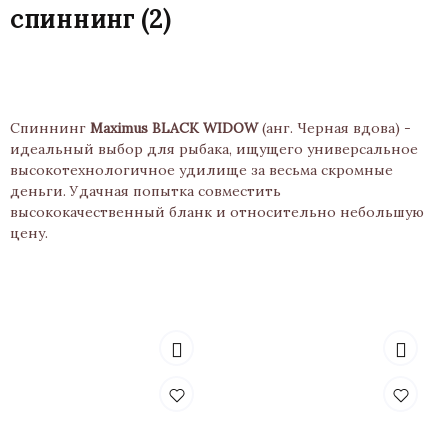
спиннинг
(2)
Спиннинг
Maximus BLACK WIDOW
(анг. Черная вдова) -
идеальный выбор для рыбака, ищущего универсальное
высокотехнологичное удилище за весьма скромные
деньги. Удачная попытка совместить
высококачественный бланк и относительно небольшую
цену.