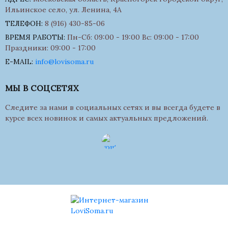
Ильинское село, ул. Ленина, 4А
ТЕЛЕФОН:
8 (916) 430-85-06
ВРЕМЯ РАБОТЫ:
Пн-Сб: 09:00 - 19:00 Вс: 09:00 - 17:00
Праздники: 09:00 - 17:00
E-MAIL:
info@lovisoma.ru
МЫ В СОЦСЕТЯХ
Следите за нами в социальных сетях и вы всегда будете в
курсе всех новинок и самых актуальных предложений.