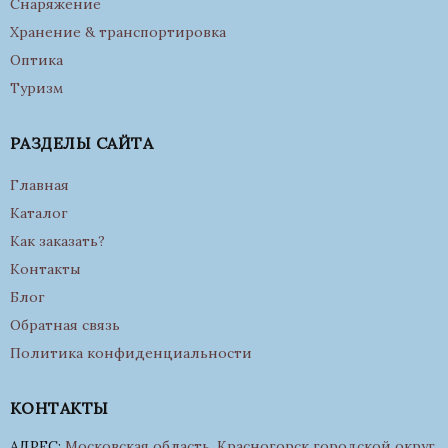
Снаряжение
Хранение & транспортировка
Оптика
Туризм
РАЗДЕЛЫ САЙТА
Главная
Каталог
Как заказать?
Контакты
Блог
Обратная связь
Политика конфиденциальности
КОНТАКТЫ
АДРЕС:
Московская область, Красногорск городской округ,