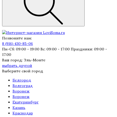
Позвоните нам:
8 (916) 430-85-06
Пн-Сб: 09:00 - 19:00 Вс: 09:00 - 17:00 Праздники: 09:00 -
17:00
Ваш город:
Эль-Монте
выбрать другой
Выберите свой город
Белгород
Волгоград
Воронеж
Воронеж
Екатеринбург
Казань
Краснодар