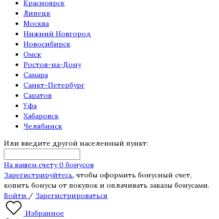
Красноярск
Липецк
Москва
Нижний Новгород
Новосибирск
Омск
Ростов-на-Дону
Самара
Санкт-Петербург
Саратов
Уфа
Хабаровск
Челябинск
Или введите другой населенный пункт:
На вашем счету 0 бонусов
Зарегистрируйтесь
, чтобы оформить бонусный счет,
копить бонусы от покупок и оплачивать заказы бонусами.
Войти
/
Зарегистрироваться
Избранное