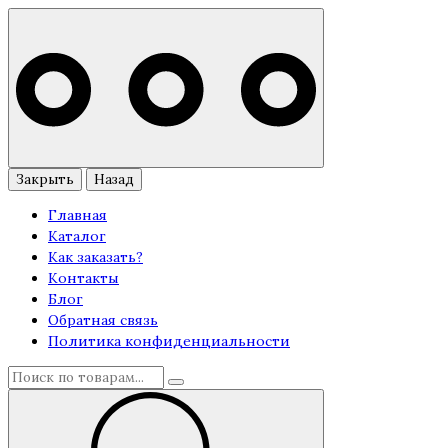
Закрыть
Назад
Главная
Каталог
Как заказать?
Контакты
Блог
Обратная связь
Политика конфиденциальности