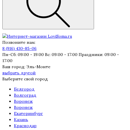
Позвоните нам:
8 (916) 430-85-06
Пн-Сб: 09:00 - 19:00 Вс: 09:00 - 17:00 Праздники: 09:00 -
17:00
Ваш город:
Эль-Монте
выбрать другой
Выберите свой город
Белгород
Волгоград
Воронеж
Воронеж
Екатеринбург
Казань
Краснодар