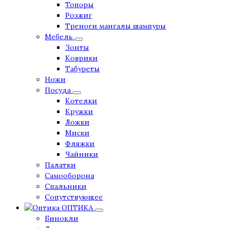
Топоры
Розжиг
Треноги мангалы шампуры
Мебель
Зонты
Коврики
Табуреты
Ножи
Посуда
Котелки
Кружки
Ложки
Миски
Фляжки
Чайники
Палатки
Самооборона
Спальники
Сопутствующее
ОПТИКА
Бинокли