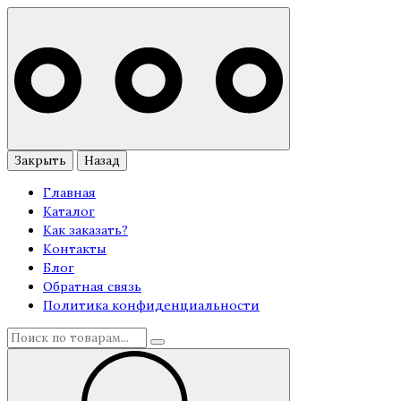
Закрыть
Назад
Главная
Каталог
Как заказать?
Контакты
Блог
Обратная связь
Политика конфиденциальности