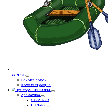
ЛОДКИ
Ремонт лодок
Комплектующие
ПРИКОРМ
Ароматика
CARP_PRO
DUNAEV