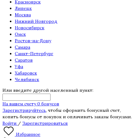
Красноярск
Липецк
Москва
Нижний Новгород
Новосибирск
Омск
Ростов-на-Дону
Самара
Санкт-Петербург
Саратов
Уфа
Хабаровск
Челябинск
Или введите другой населенный пункт:
На вашем счету 0 бонусов
Зарегистрируйтесь
, чтобы оформить бонусный счет,
копить бонусы от покупок и оплачивать заказы бонусами.
Войти
/
Зарегистрироваться
Избранное