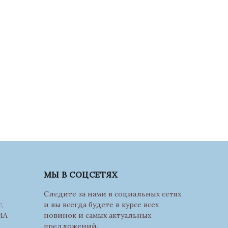
МЫ В СОЦСЕТЯХ
Следите за нами в социальных сетях
,
и вы всегда будете в курсе всех
4А
новинок и самых актуальных
предложений.