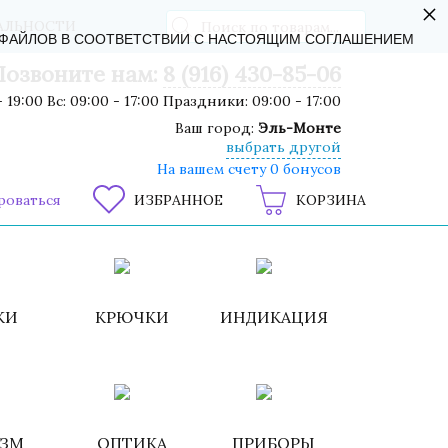
×
АЛЬНОСТИ
-ФАЙЛОВ В СООТВЕТСТВИИ С НАСТОЯЩИМ СОГЛАШЕНИЕМ
Позвоните нам:
8 (916) 430-85-06
 19:00 Вс: 09:00 - 17:00 Праздники: 09:00 - 17:00
Ваш город:
Эль-Монте
выбрать другой
На вашем счету 0 бонусов
роваться
ИЗБРАННОЕ
КОРЗИНА
КИ
КРЮЧКИ
ИНДИКАЦИЯ
ИЗМ
ОПТИКА
ПРИБОРЫ