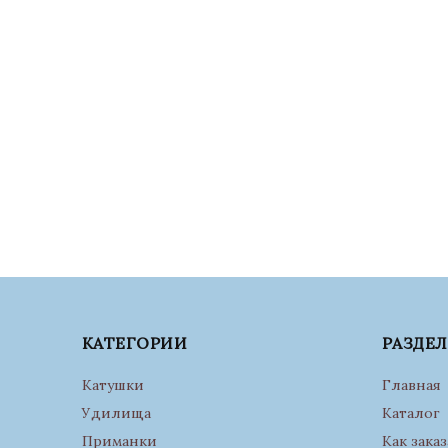
КАТЕГОРИИ
РАЗДЕ
Катушки
Главная
Удилища
Каталог
Приманки
Как заказ