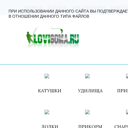
ГЛАВНАЯ
КАТАЛОГ
КАК ЗАКАЗАТЬ?
КОНТА
ПРИ ИСПОЛЬЗОВАНИИ ДАННОГО САЙТА ВЫ ПОДТВЕРЖДАЕ
В ОТНОШЕНИИ ДАННОГО ТИПА ФАЙЛОВ
КАТУШКИ
УДИЛИЩА
ПРИ
ЛОДКИ
ПРИКОРМ
СНАР