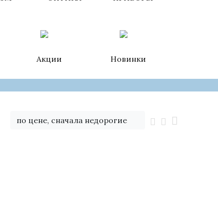
Акции
Новинки
по цене, сначала недорогие