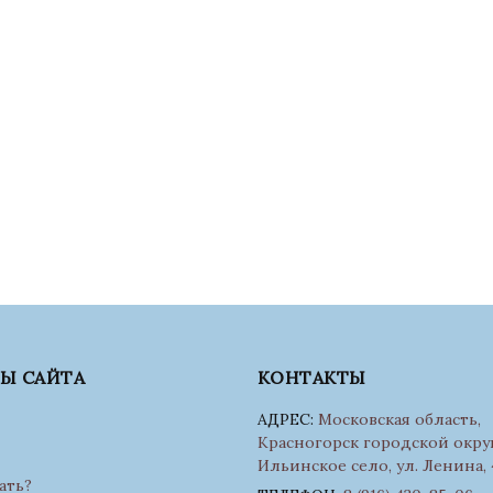
ЛЫ САЙТА
КОНТАКТЫ
АДРЕС:
Московская область,
Красногорск городской округ
Ильинское село, ул. Ленина, 
ать?