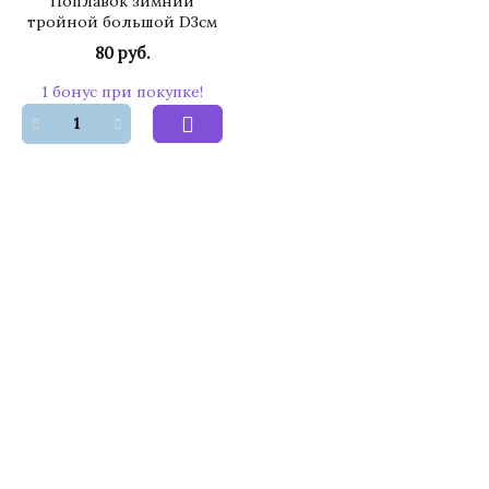
Поплавок зимний
тройной большой D3см
80 руб.
1 бонус при покупке!