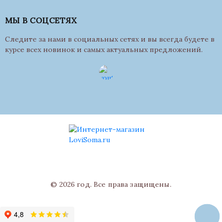
МЫ В СОЦСЕТЯХ
Следите за нами в социальных сетях и вы всегда будете в
курсе всех новинок и самых актуальных предложений.
© 2026 год. Все права защищены.