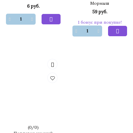
Мормыш
6 руб.
59 руб.
1 бонус при покупке!
(
0
/
0
)