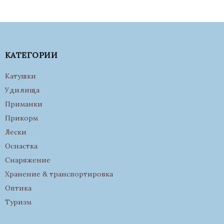
КАТЕГОРИИ
Катушки
Удилища
Приманки
Прикорм
Лески
Оснастка
Снаряжение
Хранение & транспортировка
Оптика
Туризм