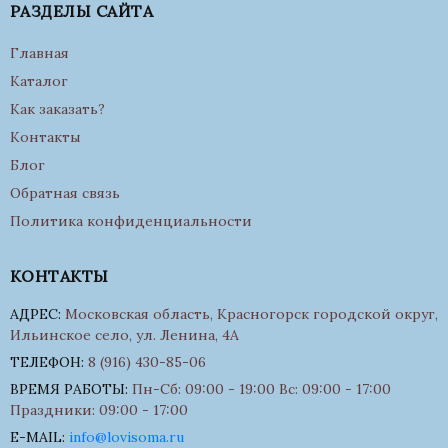
РАЗДЕЛЫ САЙТА
Главная
Каталог
Как заказать?
Контакты
Блог
Обратная связь
Политика конфиденциальности
КОНТАКТЫ
АДРЕС:
Московская область, Красногорск городской округ,
Ильинское село, ул. Ленина, 4А
ТЕЛЕФОН:
8 (916) 430-85-06
ВРЕМЯ РАБОТЫ:
Пн-Сб: 09:00 - 19:00 Вс: 09:00 - 17:00
Праздники: 09:00 - 17:00
E-MAIL:
info@lovisoma.ru