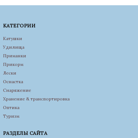
КАТЕГОРИИ
Катушки
Удилища
Приманки
Прикорм
Лески
Оснастка
Снаряжение
Хранение & транспортировка
Оптика
Туризм
РАЗДЕЛЫ САЙТА