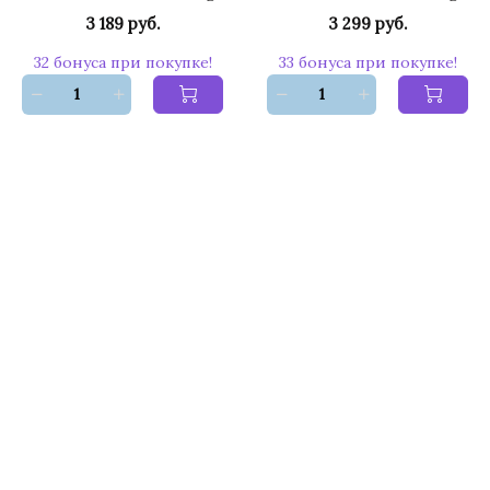
3 189 руб.
3 299 руб.
32 бонуса при покупке!
33 бонуса при покупке!