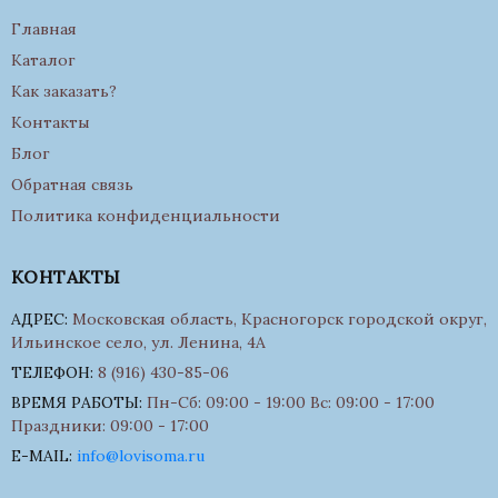
Главная
Каталог
Как заказать?
Контакты
Блог
Обратная связь
Политика конфиденциальности
КОНТАКТЫ
АДРЕС:
Московская область, Красногорск городской округ,
Ильинское село, ул. Ленина, 4А
ТЕЛЕФОН:
8 (916) 430-85-06
ВРЕМЯ РАБОТЫ:
Пн-Сб: 09:00 - 19:00 Вс: 09:00 - 17:00
Праздники: 09:00 - 17:00
E-MAIL:
info@lovisoma.ru