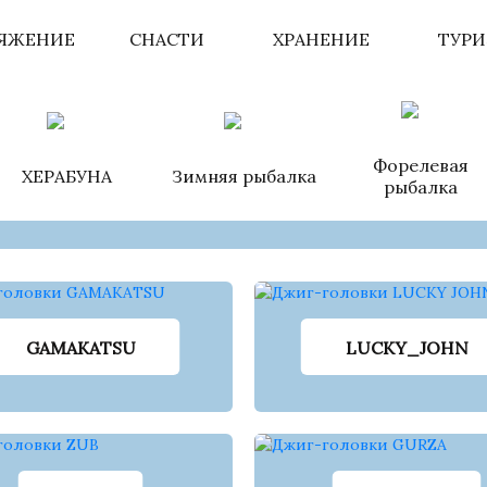
ЯЖЕНИЕ
СНАСТИ
ХРАНЕНИЕ
ТУР
Форелевая
ХЕРАБУНА
Зимняя рыбалка
рыбалка
GAMAKATSU
LUCKY_JOHN