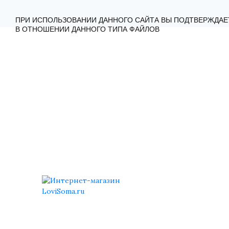
ГЛАВНАЯ
КАТАЛОГ
КАК ЗАКАЗАТЬ?
КОНТА
ПРИ ИСПОЛЬЗОВАНИИ ДАННОГО САЙТА ВЫ ПОДТВЕРЖДАЕ
В ОТНОШЕНИИ ДАННОГО ТИПА ФАЙЛОВ