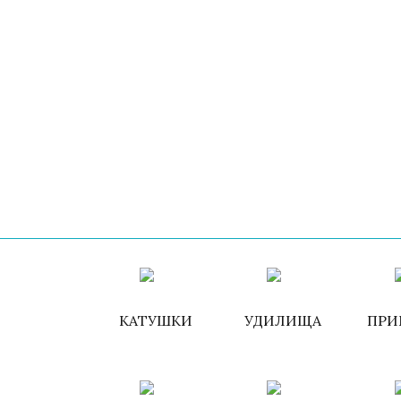
КАТУШКИ
УДИЛИЩА
ПРИ