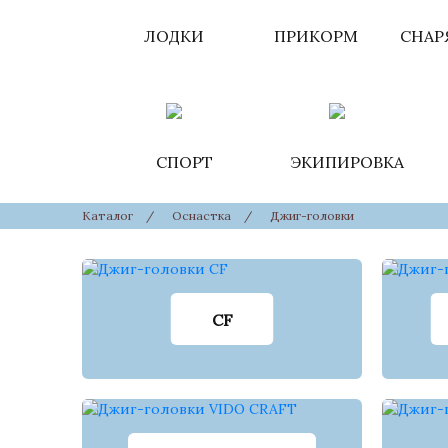
ЛОДКИ
ПРИКОРМ
СНАР
СПОРТ
ЭКИПИРОВКА
Каталог
/
Оснастка
/
Джиг-головки
CF