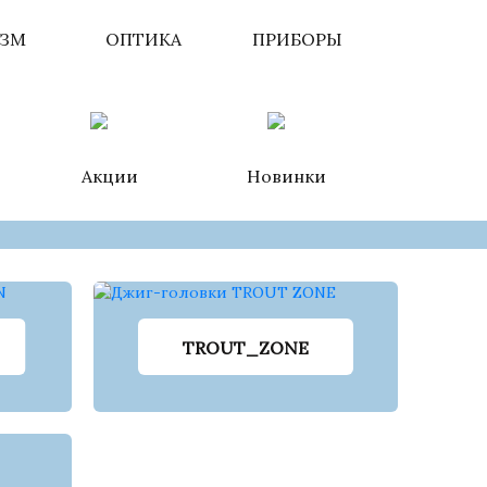
ИЗМ
ОПТИКА
ПРИБОРЫ
Акции
Новинки
TROUT_ZONE