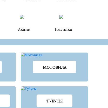
Акции
Новинки
МОТОВИЛА
ТУБУСЫ