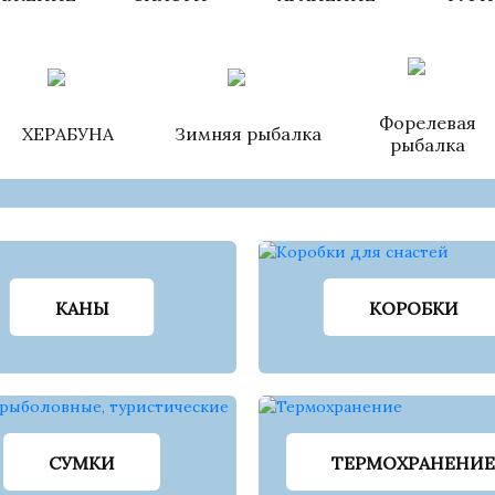
Форелевая
ХЕРАБУНА
Зимняя рыбалка
рыбалка
КАНЫ
КОРОБКИ
СУМКИ
ТЕРМОХРАНЕНИЕ