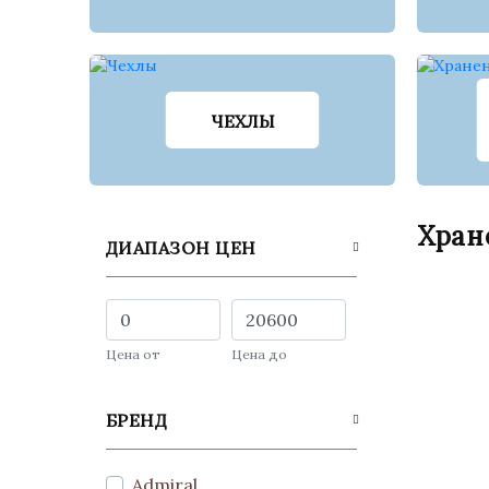
ЧЕХЛЫ
Хран
ДИАПАЗОН ЦЕН
Цена от
Цена до
БРЕНД
Admiral