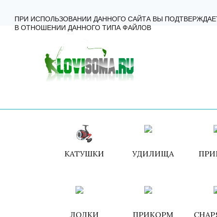
ГЛАВНАЯ
КАТАЛОГ
КАК ЗАКАЗАТЬ?
КОНТА
ПРИ ИСПОЛЬЗОВАНИИ ДАННОГО САЙТА ВЫ ПОДТВЕРЖДАЕ
В ОТНОШЕНИИ ДАННОГО ТИПА ФАЙЛОВ
КАТУШКИ
УДИЛИЩА
ПРИ
ЛОДКИ
ПРИКОРМ
СНАР