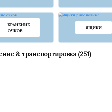
ХРАНЕНИЕ
ЯЩИКИ
ОЧКОВ
ение & транспортировка
(251)