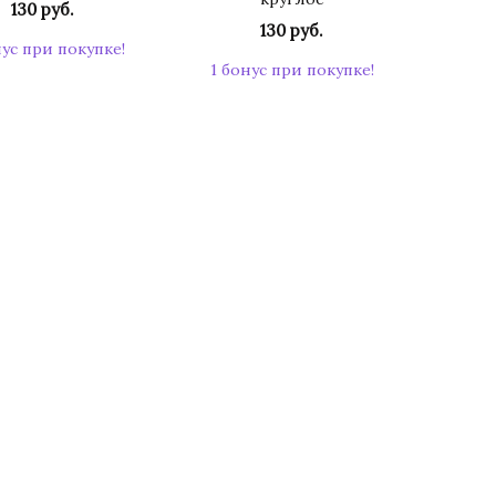
130 руб.
130 руб.
нус при покупке!
1 бонус при покупке!
КУПИТЬ
КУПИТЬ