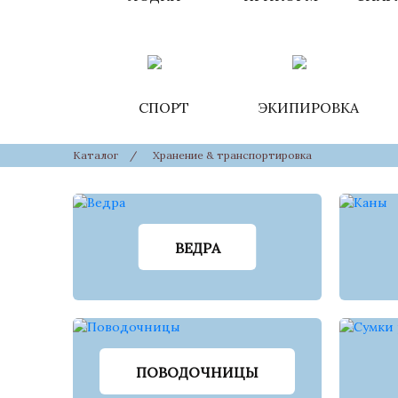
СПОРТ
ЭКИПИРОВКА
Каталог
/
Хранение & транспортировка
ВЕДРА
ПОВОДОЧНИЦЫ