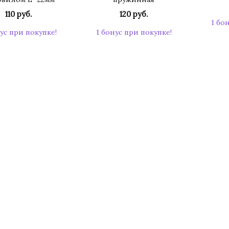
110 руб.
120 руб.
1 бо
ус при покупке!
1 бонус при покупке!
КУПИТЬ
КУПИТЬ