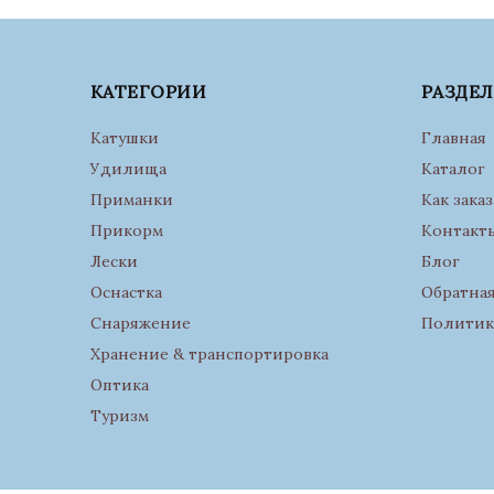
КАТЕГОРИИ
РАЗДЕ
Катушки
Главная
Удилища
Каталог
Приманки
Как заказ
Прикорм
Контакт
Лески
Блог
Оснастка
Обратная
Снаряжение
Политик
Хранение & транспортировка
Оптика
Туризм