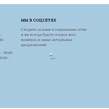
МЫ В СОЦСЕТЯХ
Следите за нами в социальных сетях
,
и вы всегда будете в курсе всех
4А
новинок и самых актуальных
предложений.
- 19:00
9:00 -