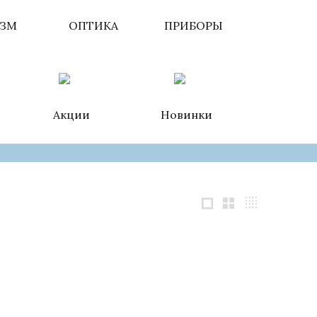
ИЗМ
ОПТИКА
ПРИБОРЫ
Акции
Новинки