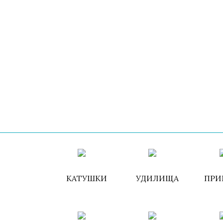
КАТУШКИ
УДИЛИЩА
ПРИ