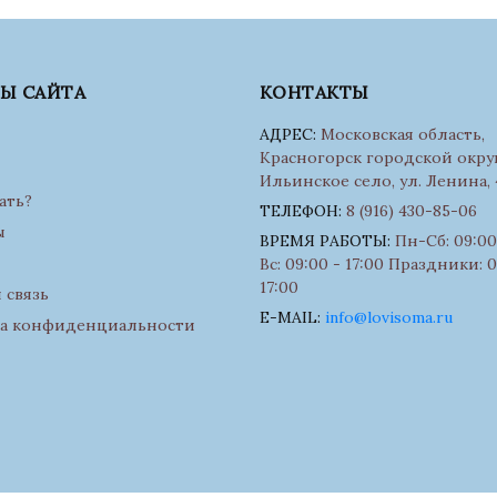
ЛЫ САЙТА
КОНТАКТЫ
АДРЕС:
Московская область,
Красногорск городской округ
Ильинское село, ул. Ленина, 
ать?
ТЕЛЕФОН:
8 (916) 430-85-06
ы
ВРЕМЯ РАБОТЫ:
Пн-Сб: 09:00 
Вс: 09:00 - 17:00 Праздники: 0
17:00
 связь
E-MAIL:
info@lovisoma.ru
а конфиденциальности