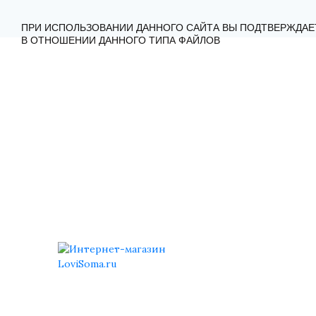
ГЛАВНАЯ
КАТАЛОГ
КАК ЗАКАЗАТЬ?
КОНТА
ПРИ ИСПОЛЬЗОВАНИИ ДАННОГО САЙТА ВЫ ПОДТВЕРЖДАЕ
В ОТНОШЕНИИ ДАННОГО ТИПА ФАЙЛОВ