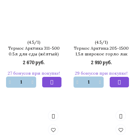
(
4.5
/
1
)
(
4.5
/
1
)
Термос Арктика 311-500
Термос Арктика 205-1500
0.5л для еды (жёлтый)
1,5л широкое горло лак
2 670 руб.
2 910 руб.
27 бонусов при покупке!
29 бонусов при покупке!