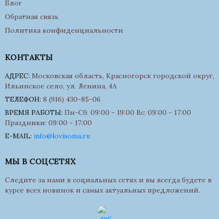
Блог
Обратная связь
Политика конфиденциальности
КОНТАКТЫ
АДРЕС:
Московская область, Красногорск городской округ,
Ильинское село, ул. Ленина, 4А
ТЕЛЕФОН:
8 (916) 430-85-06
ВРЕМЯ РАБОТЫ:
Пн-Сб: 09:00 - 19:00 Вс: 09:00 - 17:00
Праздники: 09:00 - 17:00
E-MAIL:
info@lovisoma.ru
МЫ В СОЦСЕТЯХ
Следите за нами в социальных сетях и вы всегда будете в
курсе всех новинок и самых актуальных предложений.