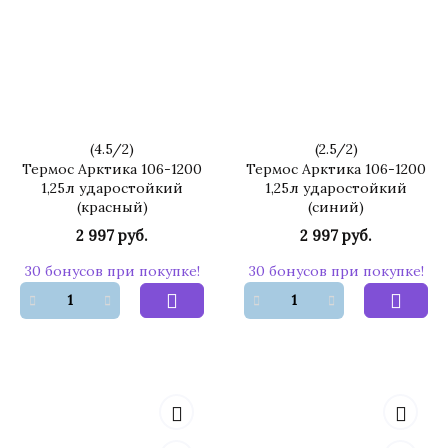
(
4.5
/
2
)
(
2.5
/
2
)
Термос Арктика 106-1200
Термос Арктика 106-1200
1,25л ударостойкий
1,25л ударостойкий
(красный)
(синий)
2 997 руб.
2 997 руб.
30 бонусов при покупке!
30 бонусов при покупке!