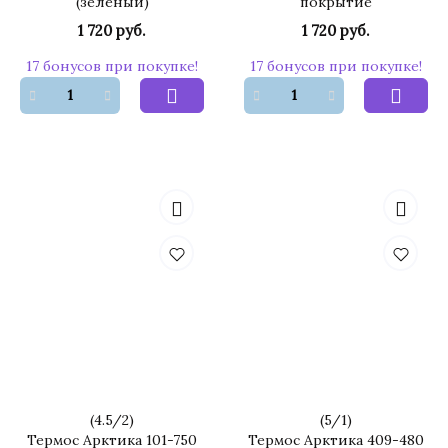
(зелёный)
покрытие
1 720 руб.
1 720 руб.
17 бонусов при покупке!
17 бонусов при покупке!
(
4.5
/
2
)
(
5
/
1
)
Термос Арктика 101-750
Термос Арктика 409-480