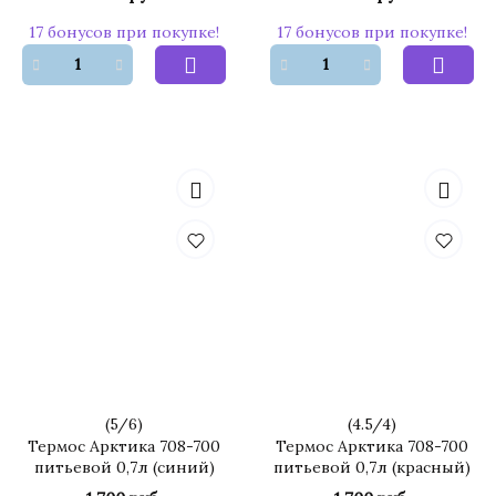
17 бонусов при покупке!
17 бонусов при покупке!
(
5
/
6
)
(
4.5
/
4
)
Термос Арктика 708-700
Термос Арктика 708-700
питьевой 0,7л (синий)
питьевой 0,7л (красный)