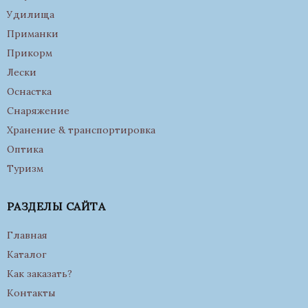
Удилища
Приманки
Прикорм
Лески
Оснастка
Снаряжение
Хранение & транспортировка
Оптика
Туризм
РАЗДЕЛЫ САЙТА
Главная
Каталог
Как заказать?
Контакты