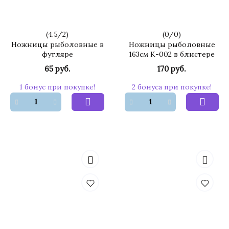
(
4.5
/
2
)
(
0
/
0
)
Ножницы рыболовные в
Ножницы рыболовные
футляре
163см К-002 в блистере
65 руб.
170 руб.
1 бонус при покупке!
2 бонуса при покупке!