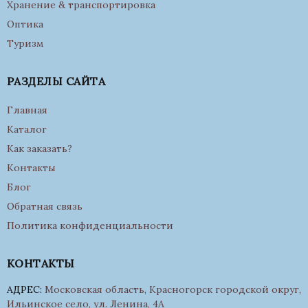
Хранение & транспортировка
Оптика
Туризм
РАЗДЕЛЫ САЙТА
Главная
Каталог
Как заказать?
Контакты
Блог
Обратная связь
Политика конфиденциальности
КОНТАКТЫ
АДРЕС:
Московская область, Красногорск городской округ,
Ильинское село, ул. Ленина, 4А