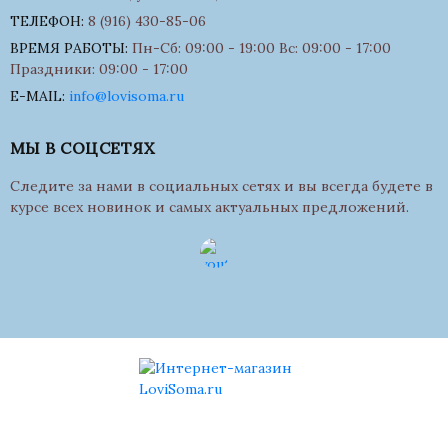
ТЕЛЕФОН:
8 (916) 430-85-06
ВРЕМЯ РАБОТЫ:
Пн-Сб: 09:00 - 19:00 Вс: 09:00 - 17:00
Праздники: 09:00 - 17:00
E-MAIL:
info@lovisoma.ru
МЫ В СОЦСЕТЯХ
Следите за нами в социальных сетях и вы всегда будете в
курсе всех новинок и самых актуальных предложений.