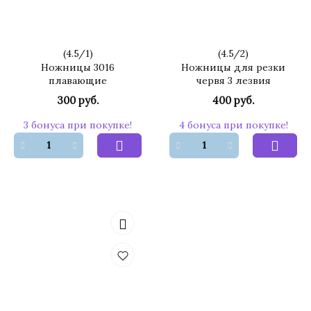
(
4.5
/
1
)
(
4.5
/
2
)
Ножницы 3016
Ножницы для резки
плавающие
червя 3 лезвия
300 руб.
400 руб.
3 бонуса при покупке!
4 бонуса при покупке!