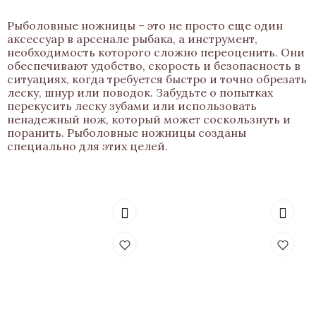
Рыболовные ножницы – это не просто еще один
аксессуар в арсенале рыбака, а инструмент,
необходимость которого сложно переоценить. Они
обеспечивают удобство, скорость и безопасность в
ситуациях, когда требуется быстро и точно обрезать
леску, шнур или поводок. Забудьте о попытках
перекусить леску зубами или использовать
ненадежный нож, который может соскользнуть и
поранить. Рыболовные ножницы созданы
специально для этих целей.