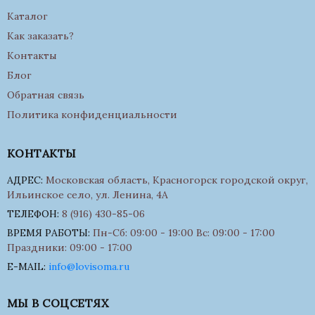
Каталог
Как заказать?
Контакты
Блог
Обратная связь
Политика конфиденциальности
КОНТАКТЫ
АДРЕС:
Московская область, Красногорск городской округ,
Ильинское село, ул. Ленина, 4А
ТЕЛЕФОН:
8 (916) 430-85-06
ВРЕМЯ РАБОТЫ:
Пн-Сб: 09:00 - 19:00 Вс: 09:00 - 17:00
Праздники: 09:00 - 17:00
E-MAIL:
info@lovisoma.ru
МЫ В СОЦСЕТЯХ