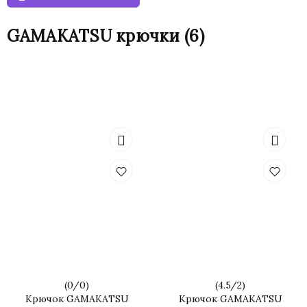
GAMAKATSU крючки
(6)
(
0
/
0
)
(
4.5
/
2
)
Крючок GAMAKATSU
Крючок GAMAKATSU