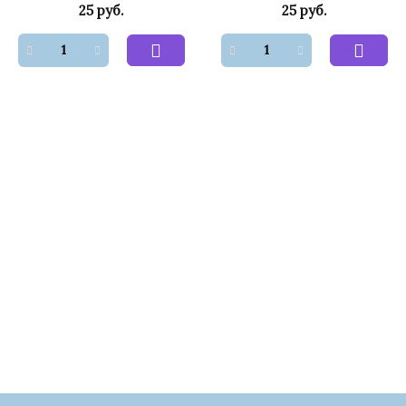
25 руб.
25 руб.