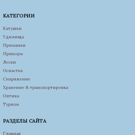
КАТЕГОРИИ
Катушки
Удилища
Приманки
Прикорм
Лески
Оснастка
Снаряжение
Хранение & транспортировка
Оптика
Туризм
РАЗДЕЛЫ САЙТА
Главная