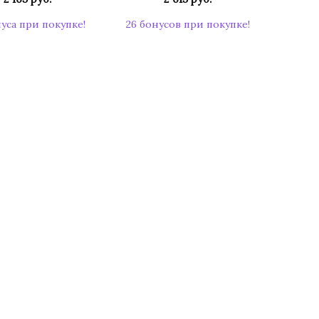
нуса при покупке!
26 бонусов при покупке!
КУПИТЬ
КУПИТЬ