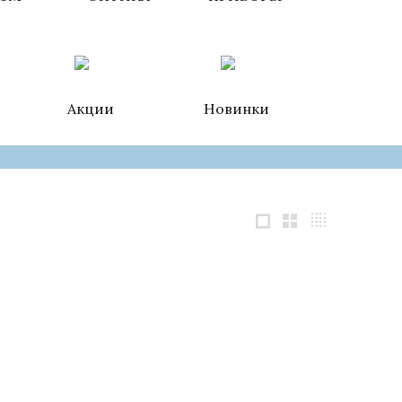
Акции
Новинки