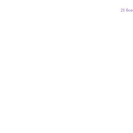
21 бо