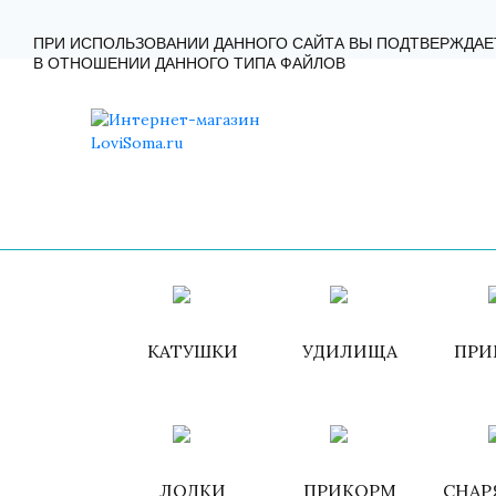
ГЛАВНАЯ
КАТАЛОГ
КАК ЗАКАЗАТЬ?
КОНТА
ПРИ ИСПОЛЬЗОВАНИИ ДАННОГО САЙТА ВЫ ПОДТВЕРЖДАЕ
В ОТНОШЕНИИ ДАННОГО ТИПА ФАЙЛОВ
КАТУШКИ
УДИЛИЩА
ПРИ
ЛОДКИ
ПРИКОРМ
СНАР