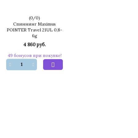
(
0
/
0
)
Спиннинг Maximus
POINTER Travel 21UL 0,8-
6g
4 860 руб.
49 бонусов при покупке!