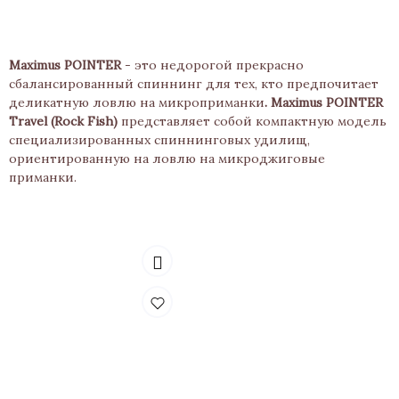
Maximus POINTER
- это недорогой прекрасно
сбалансированный спиннинг для тех, кто предпочитает
деликатную ловлю на микроприманки
. Maximus POINTER
Travel (Rock Fish)
представляет собой компактную модель
специализированных спиннинговых удилищ,
ориентированную на ловлю на микроджиговые
приманки.