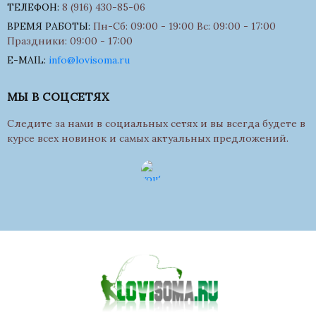
ТЕЛЕФОН:
8 (916) 430-85-06
ВРЕМЯ РАБОТЫ:
Пн-Сб: 09:00 - 19:00 Вс: 09:00 - 17:00
Праздники: 09:00 - 17:00
E-MAIL:
info@lovisoma.ru
МЫ В СОЦСЕТЯХ
Следите за нами в социальных сетях и вы всегда будете в
курсе всех новинок и самых актуальных предложений.