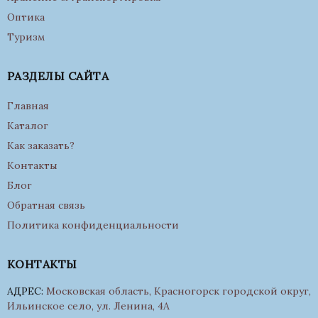
Оптика
Туризм
РАЗДЕЛЫ САЙТА
Главная
Каталог
Как заказать?
Контакты
Блог
Обратная связь
Политика конфиденциальности
КОНТАКТЫ
АДРЕС:
Московская область, Красногорск городской округ,
Ильинское село, ул. Ленина, 4А