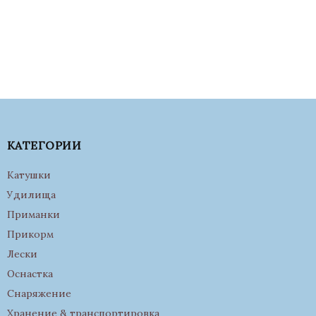
КАТЕГОРИИ
Катушки
Удилища
Приманки
Прикорм
Лески
Оснастка
Снаряжение
Хранение & транспортировка