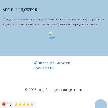
МЫ В СОЦСЕТЯХ
Следите за нами в социальных сетях и вы всегда будете в
курсе всех новинок и самых актуальных предложений.
© 2026 год. Все права защищены.