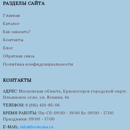
РАЗДЕЛЫ САЙТА
Главная
Каталог
Как заказать?
Контакты
Блог
Обратная связь
Политика конфиденциальности
КОНТАКТЫ
АДРЕС:
Московская область, Красногорск городской округ,
Ильинское село, ул. Ленина, 4А
ТЕЛЕФОН:
8 (916) 430-85-06
ВРЕМЯ РАБОТЫ:
Пн-Сб: 09:00 - 19:00 Вс: 09:00 - 17:00
Праздники: 09:00 - 17:00
E-MAIL:
info@lovisoma.ru