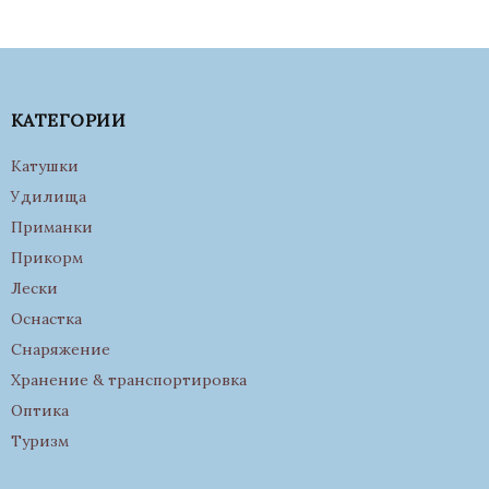
КАТЕГОРИИ
Катушки
Удилища
Приманки
Прикорм
Лески
Оснастка
Снаряжение
Хранение & транспортировка
Оптика
Туризм