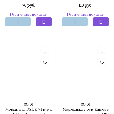
70 руб.
110 руб.
1 бонус при покупке!
1 бонус при покупке!
(
0
/
0
)
(
0
/
0
)
Мормышка DZUK Чёртик
Мормышка с отв. Капля с