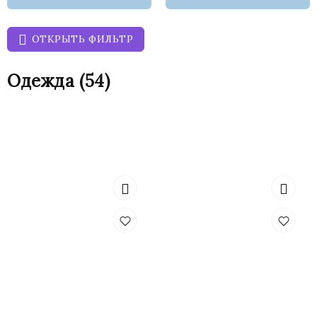
ОТКРЫТЬ ФИЛЬТР
Одежда
(54)