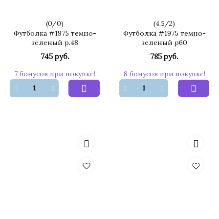
(
0
/
0
)
(
4.5
/
2
)
Футболка #1975 темно-
Футболка #1975 темно-
зеленый р.48
зеленый р60
745 руб.
785 руб.
7 бонусов при покупке!
8 бонусов при покупке!