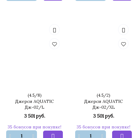
(
4.5
/
8
)
(
4.5
/
2
)
Джерси AQUATIC
Джерси AQUATIC
Дж-02/L
Дж-02/XL
3 501 руб.
3 501 руб.
35 бонусов при покупке!
35 бонусов при покупке!