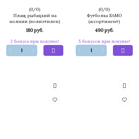
(
0
/
0
)
(
0
/
0
)
Плащ рыбацкий на
Футболка SAMO
молнии (полиэтилен)
(ассортимент)
180 руб.
490 руб.
2 бонуса при покупке!
5 бонусов при покупке!