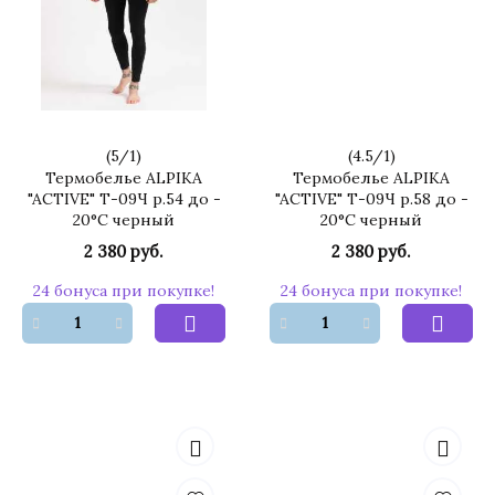
(
5
/
1
)
(
4.5
/
1
)
Термобелье ALPIKA
Термобелье ALPIKA
"ACTIVE" Т-09Ч р.54 до -
"ACTIVE" Т-09Ч р.58 до -
20°С черный
20°С черный
2 380 руб.
2 380 руб.
24 бонуса при покупке!
24 бонуса при покупке!