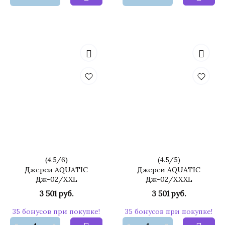
(
4.5
/
6
)
(
4.5
/
5
)
Джерси AQUATIC
Джерси AQUATIC
Дж-02/XXL
Дж-02/XXXL
3 501 руб.
3 501 руб.
35 бонусов при покупке!
35 бонусов при покупке!