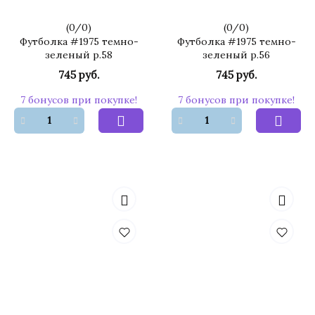
(
0
/
0
)
(
0
/
0
)
Футболка #1975 темно-
Футболка #1975 темно-
зеленый р.58
зеленый р.56
745 руб.
745 руб.
7 бонусов при покупке!
7 бонусов при покупке!