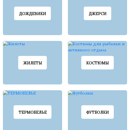
ДОЖДЕВИКИ
ДЖЕРСИ
ЖИЛЕТЫ
КОСТЮМЫ
ТЕРМОБЕЛЬЕ
ФУТБОЛКИ