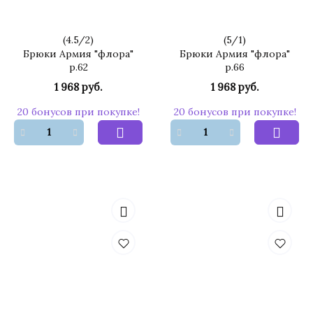
(
4.5
/
2
)
(
5
/
1
)
Брюки Армия "флора"
Брюки Армия "флора"
р.62
р.66
1 968 руб.
1 968 руб.
20 бонусов при покупке!
20 бонусов при покупке!