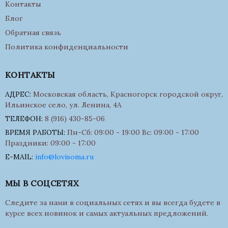
Контакты
Блог
Обратная связь
Политика конфиденциальности
КОНТАКТЫ
АДРЕС:
Московская область, Красногорск городской округ,
Ильинское село, ул. Ленина, 4А
ТЕЛЕФОН:
8 (916) 430-85-06
ВРЕМЯ РАБОТЫ:
Пн-Сб: 09:00 - 19:00 Вс: 09:00 - 17:00
Праздники: 09:00 - 17:00
E-MAIL:
info@lovisoma.ru
МЫ В СОЦСЕТЯХ
Следите за нами в социальных сетях и вы всегда будете в
курсе всех новинок и самых актуальных предложений.