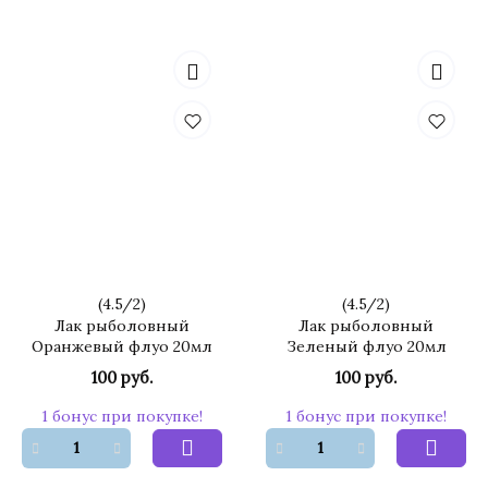
(
4.5
/
2
)
(
4.5
/
2
)
Лак рыболовный
Лак рыболовный
Оранжевый флуо 20мл
Зеленый флуо 20мл
100 руб.
100 руб.
1 бонус при покупке!
1 бонус при покупке!