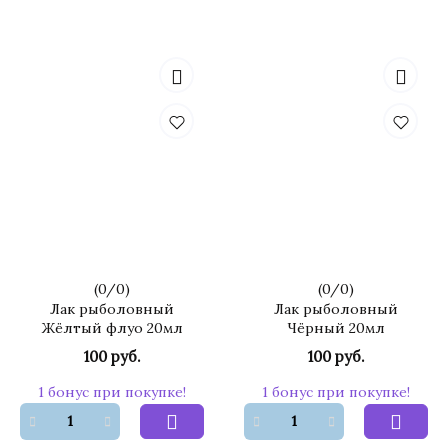
(
0
/
0
)
(
0
/
0
)
Лак рыболовный
Лак рыболовный
Жёлтый флуо 20мл
Чёрный 20мл
100 руб.
100 руб.
1 бонус при покупке!
1 бонус при покупке!