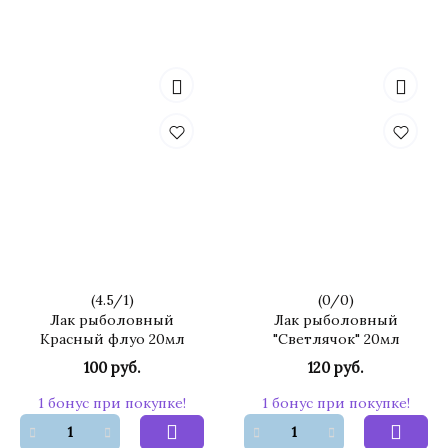
(
4.5
/
1
)
(
0
/
0
)
Лак рыболовный
Лак рыболовный
Красный флуо 20мл
"Светлячок" 20мл
100 руб.
120 руб.
1 бонус при покупке!
1 бонус при покупке!