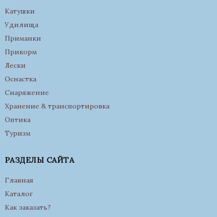
Катушки
Удилища
Приманки
Прикорм
Лески
Оснастка
Снаряжение
Хранение & транспортировка
Оптика
Туризм
РАЗДЕЛЫ САЙТА
Главная
Каталог
Как заказать?