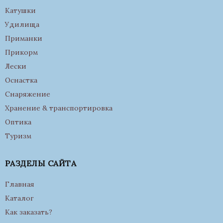
Катушки
Удилища
Приманки
Прикорм
Лески
Оснастка
Снаряжение
Хранение & транспортировка
Оптика
Туризм
РАЗДЕЛЫ САЙТА
Главная
Каталог
Как заказать?