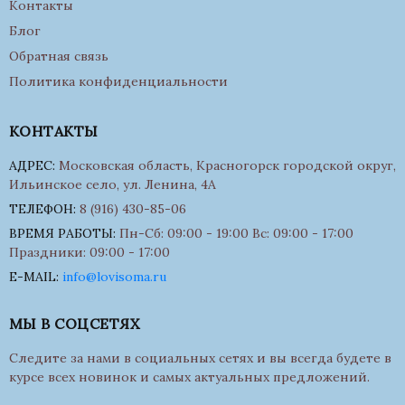
Контакты
Блог
Обратная связь
Политика конфиденциальности
КОНТАКТЫ
АДРЕС:
Московская область, Красногорск городской округ,
Ильинское село, ул. Ленина, 4А
ТЕЛЕФОН:
8 (916) 430-85-06
ВРЕМЯ РАБОТЫ:
Пн-Сб: 09:00 - 19:00 Вс: 09:00 - 17:00
Праздники: 09:00 - 17:00
E-MAIL:
info@lovisoma.ru
МЫ В СОЦСЕТЯХ
Следите за нами в социальных сетях и вы всегда будете в
курсе всех новинок и самых актуальных предложений.