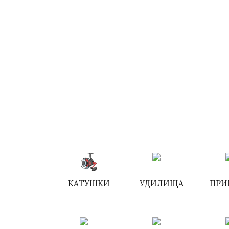
КАТУШКИ
УДИЛИЩА
ПРИ