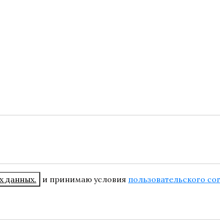
х данных.
и принимаю условия
пользовательского со