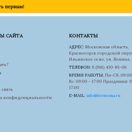
ть первым!
ЛЫ САЙТА
КОНТАКТЫ
АДРЕС:
Московская область,
Красногорск городской округ
Ильинское село, ул. Ленина, 
ать?
ТЕЛЕФОН:
8 (916) 430-85-06
ы
ВРЕМЯ РАБОТЫ:
Пн-Сб: 09:00 
Вс: 09:00 - 17:00 Праздники: 0
17:00
 связь
E-MAIL:
info@lovisoma.ru
а конфиденциальности