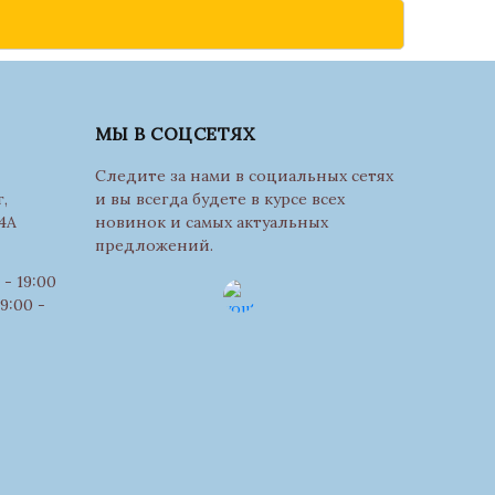
МЫ В СОЦСЕТЯХ
Следите за нами в социальных сетях
,
и вы всегда будете в курсе всех
4А
новинок и самых актуальных
предложений.
- 19:00
9:00 -