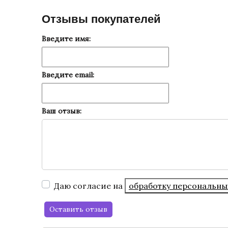
Отзывы покупателей
Введите имя:
Введите email:
Ваш отзыв:
Даю согласие на
обработку персональны
Оставить отзыв