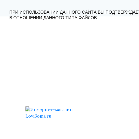
ГЛАВНАЯ
КАТАЛОГ
КАК ЗАКАЗАТЬ?
КОНТА
ПРИ ИСПОЛЬЗОВАНИИ ДАННОГО САЙТА ВЫ ПОДТВЕРЖДАЕ
В ОТНОШЕНИИ ДАННОГО ТИПА ФАЙЛОВ