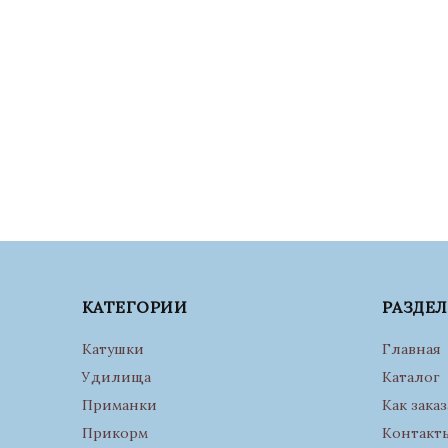
КАТЕГОРИИ
РАЗДЕ
Катушки
Главная
Удилища
Каталог
Приманки
Как заказ
Прикорм
Контакт