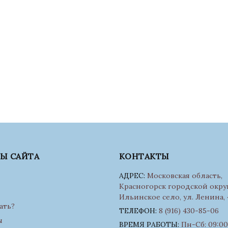
ЛЫ САЙТА
КОНТАКТЫ
АДРЕС:
Московская область,
Красногорск городской округ
Ильинское село, ул. Ленина, 
ать?
ТЕЛЕФОН:
8 (916) 430-85-06
ы
ВРЕМЯ РАБОТЫ:
Пн-Сб: 09:00 