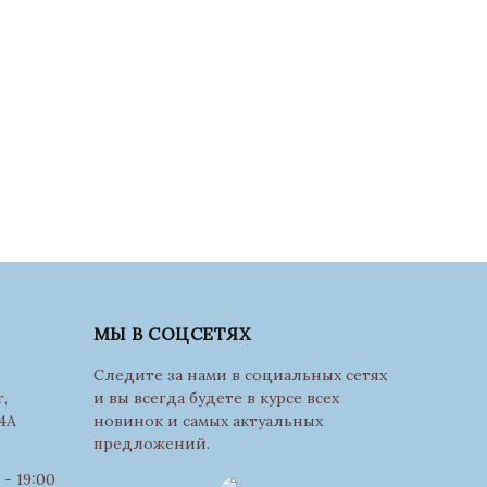
МЫ В СОЦСЕТЯХ
Следите за нами в социальных сетях
,
и вы всегда будете в курсе всех
4А
новинок и самых актуальных
предложений.
- 19:00