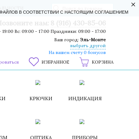
×
АЛЬНОСТИ
-ФАЙЛОВ В СООТВЕТСТВИИ С НАСТОЯЩИМ СОГЛАШЕНИЕМ
Позвоните нам:
8 (916) 430-85-06
 19:00 Вс: 09:00 - 17:00 Праздники: 09:00 - 17:00
Ваш город:
Эль-Монте
выбрать другой
На вашем счету 0 бонусов
роваться
ИЗБРАННОЕ
КОРЗИНА
КИ
КРЮЧКИ
ИНДИКАЦИЯ
ИЗМ
ОПТИКА
ПРИБОРЫ