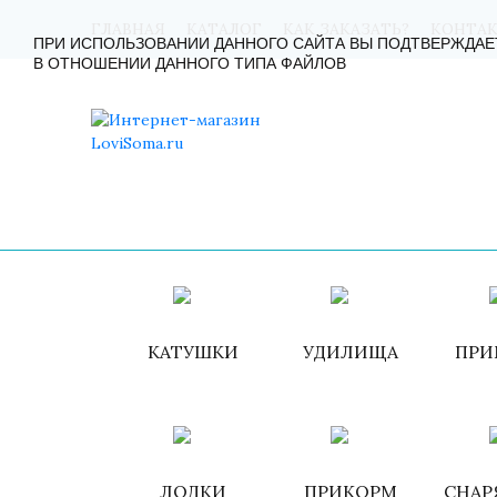
ГЛАВНАЯ
КАТАЛОГ
КАК ЗАКАЗАТЬ?
КОНТА
ПРИ ИСПОЛЬЗОВАНИИ ДАННОГО САЙТА ВЫ ПОДТВЕРЖДАЕ
В ОТНОШЕНИИ ДАННОГО ТИПА ФАЙЛОВ
КАТУШКИ
УДИЛИЩА
ПРИ
ЛОДКИ
ПРИКОРМ
СНАР