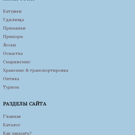
Катушки
Удилища
Приманки
Прикорм
Лески
Оснастка
Снаряжение
Хранение & транспортировка
Оптика
Туризм
РАЗДЕЛЫ САЙТА
Главная
Каталог
Как заказать?