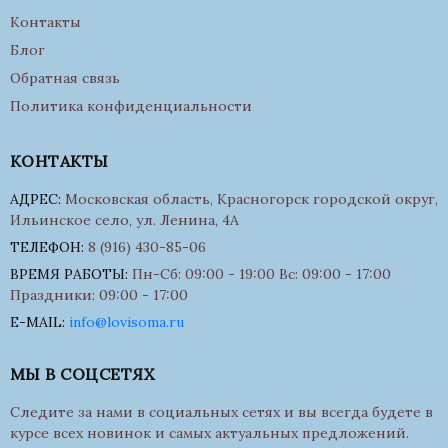
Контакты
Блог
Обратная связь
Политика конфиденциальности
КОНТАКТЫ
АДРЕС:
Московская область, Красногорск городской округ,
Ильинское село, ул. Ленина, 4А
ТЕЛЕФОН:
8 (916) 430-85-06
ВРЕМЯ РАБОТЫ:
Пн-Сб: 09:00 - 19:00 Вс: 09:00 - 17:00
Праздники: 09:00 - 17:00
E-MAIL:
info@lovisoma.ru
МЫ В СОЦСЕТЯХ
Следите за нами в социальных сетях и вы всегда будете в
курсе всех новинок и самых актуальных предложений.