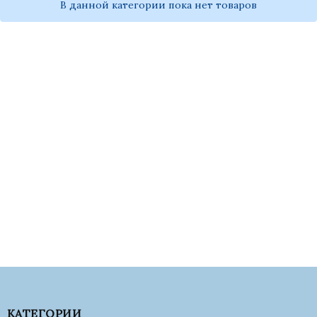
В данной категории пока нет товаров
КАТЕГОРИИ