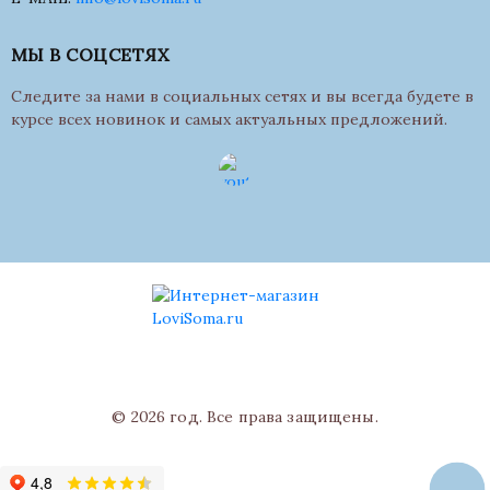
МЫ В СОЦСЕТЯХ
Следите за нами в социальных сетях и вы всегда будете в
курсе всех новинок и самых актуальных предложений.
© 2026 год. Все права защищены.