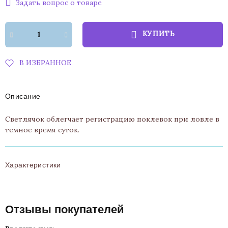
Задать вопрос о товаре
КУПИТЬ
В ИЗБРАННОЕ
Описание
Светлячок облегчает регистрацию поклевок при ловле в
темное время суток.
Характеристики
Отзывы покупателей