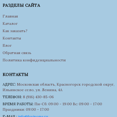
РАЗДЕЛЫ САЙТА
Главная
Каталог
Как заказать?
Контакты
Блог
Обратная связь
Политика конфиденциальности
КОНТАКТЫ
АДРЕС:
Московская область, Красногорск городской округ,
Ильинское село, ул. Ленина, 4А
ТЕЛЕФОН:
8 (916) 430-85-06
ВРЕМЯ РАБОТЫ:
Пн-Сб: 09:00 - 19:00 Вс: 09:00 - 17:00
Праздники: 09:00 - 17:00
E-MAIL:
info@lovisoma.ru