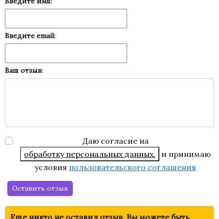
Введите имя:
Введите email:
Ваш отзыв:
Даю согласие на
обработку персональных данных.
и принимаю
условия
пользовательского соглашения
Оставить отзыв
Еще никто не оставил отзыв. Вы можете быть