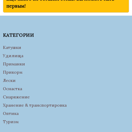
первым!
КАТЕГОРИИ
Катушки
Удилища
Приманки
Прикорм
Лески
Оснастка
Снаряжение
Хранение & транспортировка
Оптика
Туризм