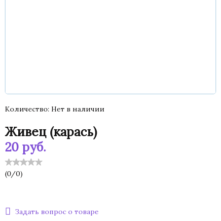
Количество
Нет в наличии
Живец (карась)
20
руб.
(
0
/
0
)
Задать вопрос о товаре