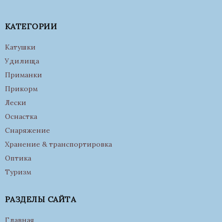
КАТЕГОРИИ
Катушки
Удилища
Приманки
Прикорм
Лески
Оснастка
Снаряжение
Хранение & транспортировка
Оптика
Туризм
РАЗДЕЛЫ САЙТА
Главная