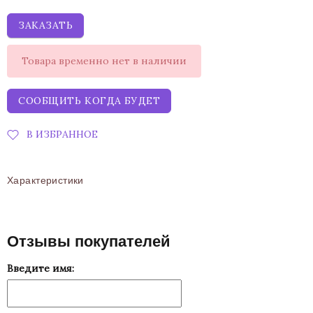
ЗАКАЗАТЬ
Товара временно нет в наличии
СООБЩИТЬ КОГДА БУДЕТ
В ИЗБРАННОЕ
Характеристики
Отзывы покупателей
Введите имя: