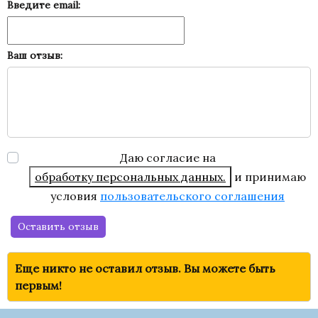
Введите email:
Ваш отзыв:
Даю согласие на
обработку персональных данных.
и принимаю
условия
пользовательского соглашения
Оставить отзыв
Еще никто не оставил отзыв. Вы можете быть
первым!