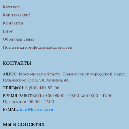
Каталог
Как заказать?
Контакты
Блог
Обратная связь
Политика конфиденциальности
КОНТАКТЫ
АДРЕС:
Московская область, Красногорск городской округ,
Ильинское село, ул. Ленина, 4А
ТЕЛЕФОН:
8 (916) 430-85-06
ВРЕМЯ РАБОТЫ:
Пн-Сб: 09:00 - 19:00 Вс: 09:00 - 17:00
Праздники: 09:00 - 17:00
E-MAIL:
info@lovisoma.ru
МЫ В СОЦСЕТЯХ