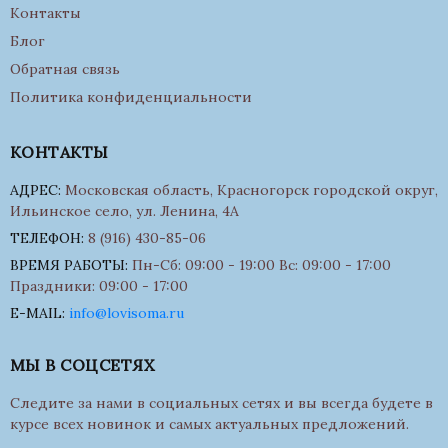
Контакты
Блог
Обратная связь
Политика конфиденциальности
КОНТАКТЫ
АДРЕС:
Московская область, Красногорск городской округ,
Ильинское село, ул. Ленина, 4А
ТЕЛЕФОН:
8 (916) 430-85-06
ВРЕМЯ РАБОТЫ:
Пн-Сб: 09:00 - 19:00 Вс: 09:00 - 17:00
Праздники: 09:00 - 17:00
E-MAIL:
info@lovisoma.ru
МЫ В СОЦСЕТЯХ
Следите за нами в социальных сетях и вы всегда будете в
курсе всех новинок и самых актуальных предложений.