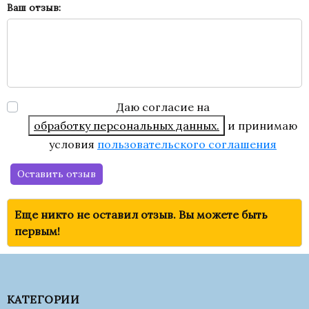
Ваш отзыв:
Даю согласие на
обработку персональных данных.
и принимаю
условия
пользовательского соглашения
Оставить отзыв
Еще никто не оставил отзыв. Вы можете быть
первым!
КАТЕГОРИИ