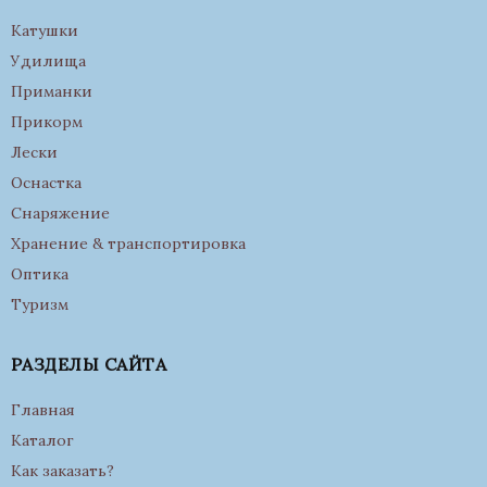
Катушки
Удилища
Приманки
Прикорм
Лески
Оснастка
Снаряжение
Хранение & транспортировка
Оптика
Туризм
РАЗДЕЛЫ САЙТА
Главная
Каталог
Как заказать?