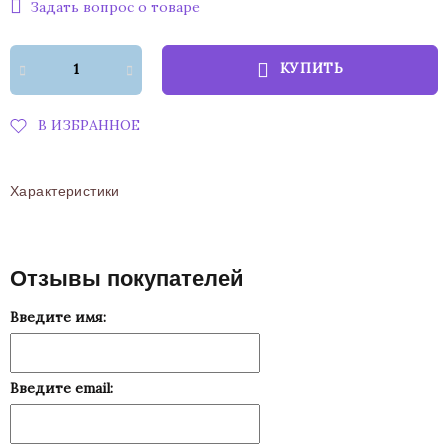
Задать вопрос о товаре
КУПИТЬ
В ИЗБРАННОЕ
Характеристики
Отзывы покупателей
Введите имя:
Введите email: