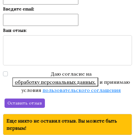
Введите email:
Ваш отзыв:
Даю согласие на
обработку персональных данных.
и принимаю
условия
пользовательского соглашения
Оставить отзыв
Еще никто не оставил отзыв. Вы можете быть
первым!