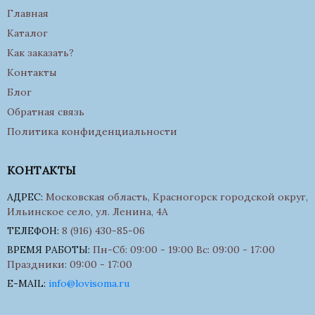
Главная
Каталог
Как заказать?
Контакты
Блог
Обратная связь
Политика конфиденциальности
КОНТАКТЫ
АДРЕС:
Московская область, Красногорск городской округ,
Ильинское село, ул. Ленина, 4А
ТЕЛЕФОН:
8 (916) 430-85-06
ВРЕМЯ РАБОТЫ:
Пн-Сб: 09:00 - 19:00 Вс: 09:00 - 17:00
Праздники: 09:00 - 17:00
E-MAIL:
info@lovisoma.ru