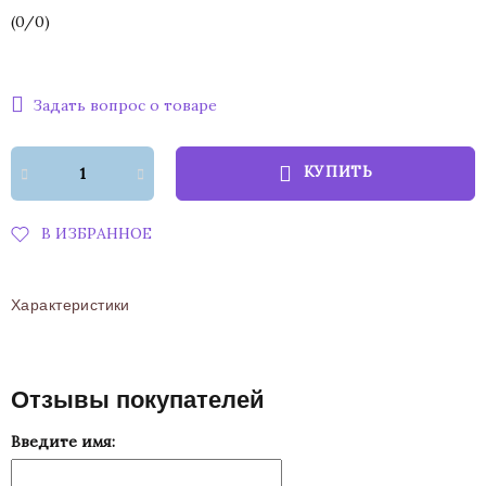
(
0
/
0
)
Задать вопрос о товаре
КУПИТЬ
В ИЗБРАННОЕ
Характеристики
Отзывы покупателей
Введите имя: