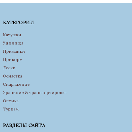
КАТЕГОРИИ
Катушки
Удилища
Приманки
Прикорм
Лески
Оснастка
Снаряжение
Хранение & транспортировка
Оптика
Туризм
РАЗДЕЛЫ САЙТА