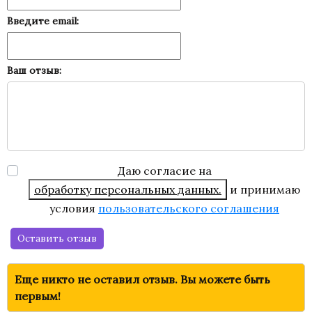
Введите email:
Ваш отзыв:
Даю согласие на
обработку персональных данных.
и принимаю
условия
пользовательского соглашения
Оставить отзыв
Еще никто не оставил отзыв. Вы можете быть
первым!