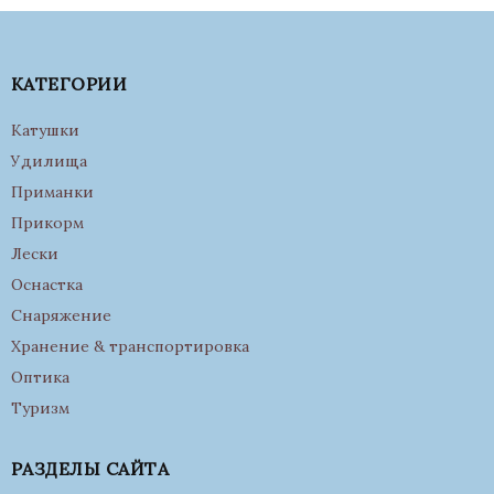
КАТЕГОРИИ
Катушки
Удилища
Приманки
Прикорм
Лески
Оснастка
Снаряжение
Хранение & транспортировка
Оптика
Туризм
РАЗДЕЛЫ САЙТА