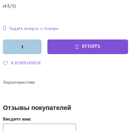
(
4.5
/
2
)
Задать вопрос о товаре
КУПИТЬ
В ИЗБРАННОЕ
Характеристики
Отзывы покупателей
Введите имя: