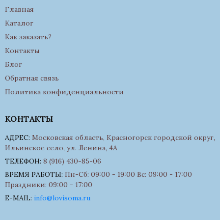
Главная
Каталог
Как заказать?
Контакты
Блог
Обратная связь
Политика конфиденциальности
КОНТАКТЫ
АДРЕС:
Московская область, Красногорск городской округ,
Ильинское село, ул. Ленина, 4А
ТЕЛЕФОН:
8 (916) 430-85-06
ВРЕМЯ РАБОТЫ:
Пн-Сб: 09:00 - 19:00 Вс: 09:00 - 17:00
Праздники: 09:00 - 17:00
E-MAIL:
info@lovisoma.ru