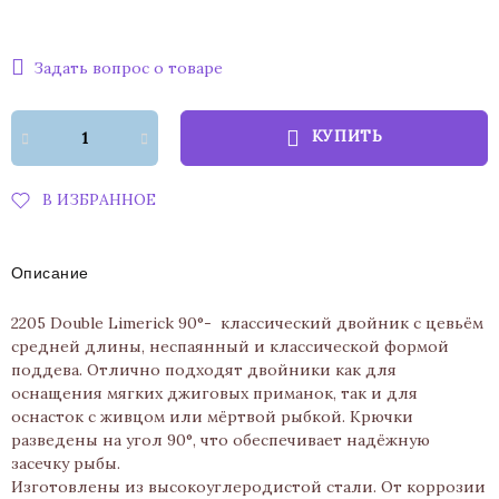
Задать вопрос о товаре
КУПИТЬ
В ИЗБРАННОЕ
Описание
2205 Double Limerick 90°- классический двойник с цевьём
средней длины, неспаянный и классической формой
поддева. Отлично подходят двойники как для
оснащения мягких джиговых приманок, так и для
оснасток с живцом или мёртвой рыбкой. Крючки
разведены на угол 90°, что обеспечивает надёжную
засечку рыбы.
Изготовлены из высокоуглеродистой стали. От коррозии