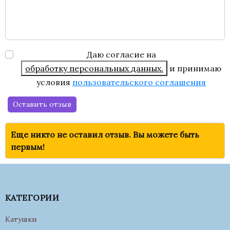
Даю согласие на
обработку персональных данных.
и принимаю
условия
пользовательского соглашения
Оставить отзыв
Еще никто не оставил отзыв. Вы можете быть
первым!
КАТЕГОРИИ
Катушки