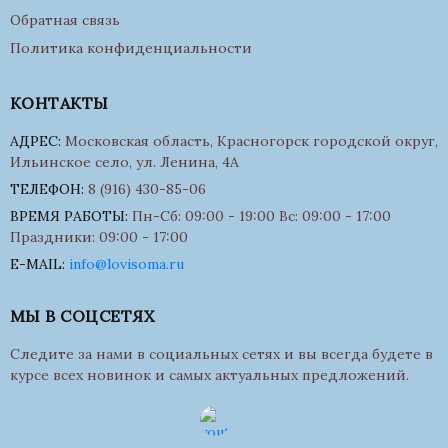
Обратная связь
Политика конфиденциальности
КОНТАКТЫ
АДРЕС:
Московская область, Красногорск городской округ,
Ильинское село, ул. Ленина, 4А
ТЕЛЕФОН:
8 (916) 430-85-06
ВРЕМЯ РАБОТЫ:
Пн-Сб: 09:00 - 19:00 Вс: 09:00 - 17:00
Праздники: 09:00 - 17:00
E-MAIL:
info@lovisoma.ru
МЫ В СОЦСЕТЯХ
Следите за нами в социальных сетях и вы всегда будете в
курсе всех новинок и самых актуальных предложений.