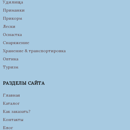
Удилища
Приманки
Прикорм
Лески
Оснастка
Снаряжение
Хранение & транспортировка
Оптика
Туризм
РАЗДЕЛЫ САЙТА
Главная
Каталог
Как заказать?
Контакты
Блог