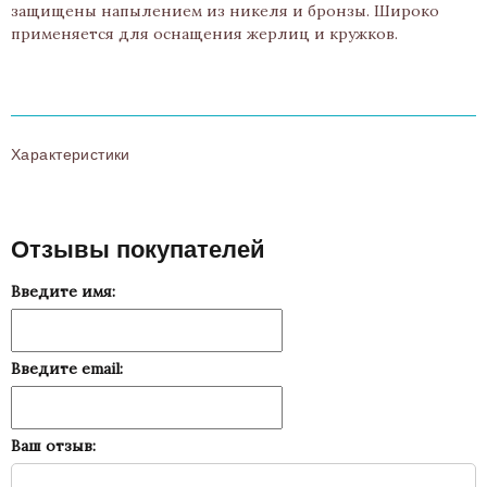
защищены напылением из никеля и бронзы. Широко
применяется для оснащения жерлиц и кружков.
Характеристики
Отзывы покупателей
Введите имя:
Введите email:
Ваш отзыв: