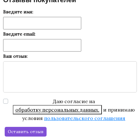
Введите имя:
Введите email:
Ваш отзыв:
Даю согласие на
обработку персональных данных.
и принимаю
условия
пользовательского соглашения
Оставить отзыв