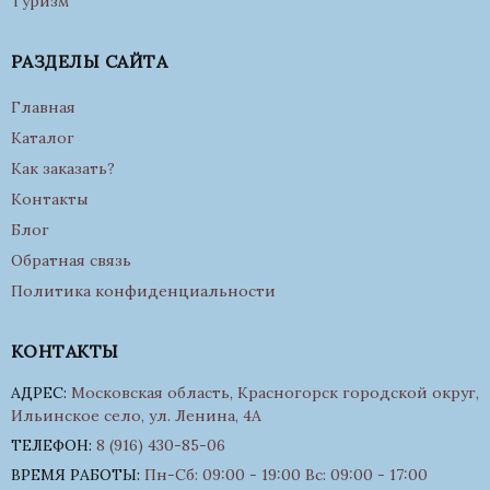
Туризм
РАЗДЕЛЫ САЙТА
Главная
Каталог
Как заказать?
Контакты
Блог
Обратная связь
Политика конфиденциальности
КОНТАКТЫ
АДРЕС:
Московская область, Красногорск городской округ,
Ильинское село, ул. Ленина, 4А
ТЕЛЕФОН:
8 (916) 430-85-06
ВРЕМЯ РАБОТЫ:
Пн-Сб: 09:00 - 19:00 Вс: 09:00 - 17:00