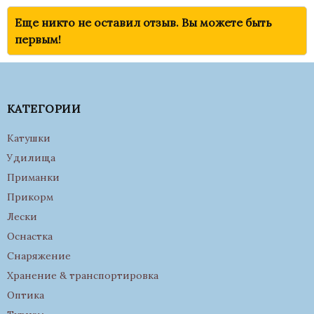
Еще никто не оставил отзыв. Вы можете быть
первым!
КАТЕГОРИИ
Катушки
Удилища
Приманки
Прикорм
Лески
Оснастка
Снаряжение
Хранение & транспортировка
Оптика