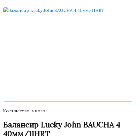
Количество
много
Балансир Lucky John BAUCHA 4
40мм/11HRT