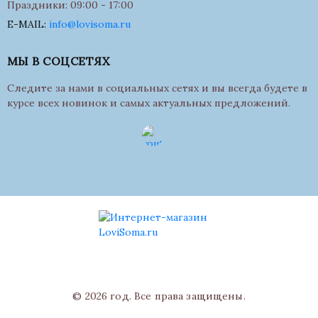
Праздники: 09:00 - 17:00
E-MAIL:
info@lovisoma.ru
МЫ В СОЦСЕТЯХ
Следите за нами в социальных сетях и вы всегда будете в
курсе всех новинок и самых актуальных предложений.
© 2026 год. Все права защищены.