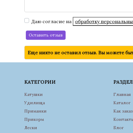
Даю согласие на
обработку персональны
Оставить отзыв
Еще никто не оставил отзыв. Вы можете бы
КАТЕГОРИИ
РАЗДЕ
Катушки
Главная
Удилища
Каталог
Приманки
Как заказ
Прикорм
Контакт
Лески
Блог