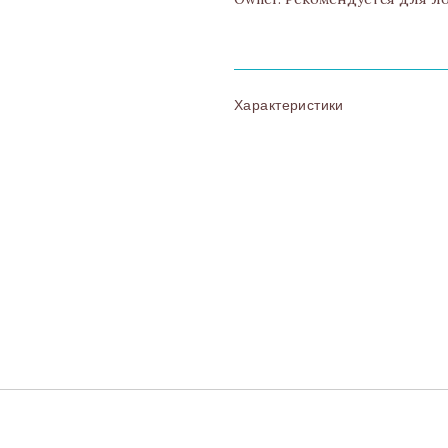
Характеристики