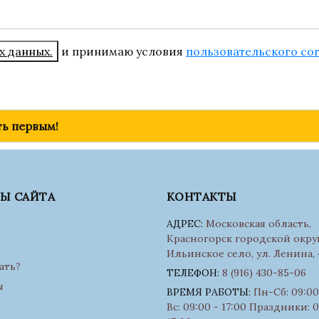
х данных.
и принимаю условия
пользовательского со
ть первым!
ЛЫ САЙТА
КОНТАКТЫ
АДРЕС:
Московская область,
Красногорск городской округ
Ильинское село, ул. Ленина, 
ать?
ТЕЛЕФОН:
8 (916) 430-85-06
ы
ВРЕМЯ РАБОТЫ:
Пн-Сб: 09:00 
Вс: 09:00 - 17:00 Праздники: 0