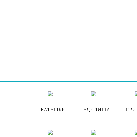
КАТУШКИ
УДИЛИЩА
ПРИ