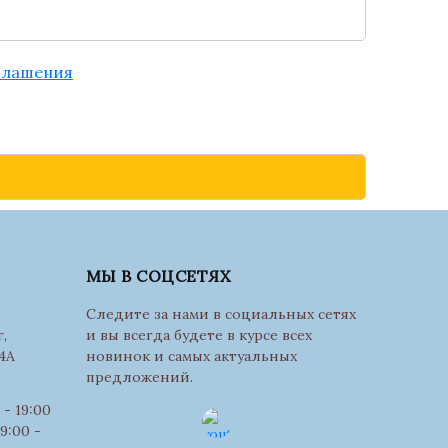
глашения
МЫ В СОЦСЕТЯХ
Следите за нами в социальных сетях
,
и вы всегда будете в курсе всех
4А
новинок и самых актуальных
предложений.
- 19:00
9:00 -