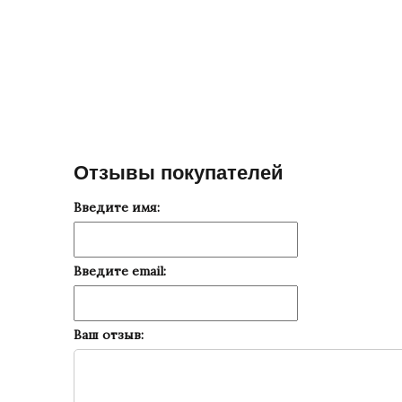
Отзывы покупателей
Введите имя:
Введите email:
Ваш отзыв: