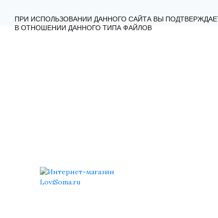
ГЛАВНАЯ
КАТАЛОГ
КАК ЗАКАЗАТЬ?
КОНТА
ПРИ ИСПОЛЬЗОВАНИИ ДАННОГО САЙТА ВЫ ПОДТВЕРЖДАЕ
В ОТНОШЕНИИ ДАННОГО ТИПА ФАЙЛОВ