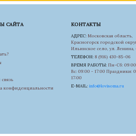
ЛЫ САЙТА
КОНТАКТЫ
АДРЕС:
Московская область,
Красногорск городской округ
Ильинское село, ул. Ленина, 
ать?
ТЕЛЕФОН:
8 (916) 430-85-06
ы
ВРЕМЯ РАБОТЫ:
Пн-Сб: 09:00 
Вс: 09:00 - 17:00 Праздники: 0
17:00
 связь
E-MAIL:
info@lovisoma.ru
а конфиденциальности