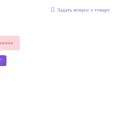
Задать вопрос о товаре
аличии
Т