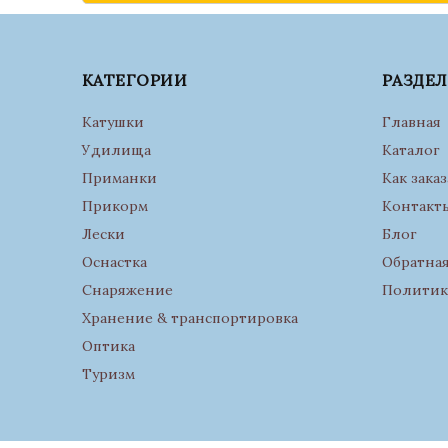
КАТЕГОРИИ
РАЗДЕ
Катушки
Главная
Удилища
Каталог
Приманки
Как заказ
Прикорм
Контакт
Лески
Блог
Оснастка
Обратная
Снаряжение
Политик
Хранение & транспортировка
Оптика
Туризм