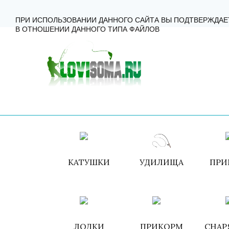
ГЛАВНАЯ
КАТАЛОГ
КАК ЗАКАЗАТЬ?
КОНТА
ПРИ ИСПОЛЬЗОВАНИИ ДАННОГО САЙТА ВЫ ПОДТВЕРЖДАЕ
В ОТНОШЕНИИ ДАННОГО ТИПА ФАЙЛОВ
КАТУШКИ
УДИЛИЩА
ПРИ
ЛОДКИ
ПРИКОРМ
СНАР