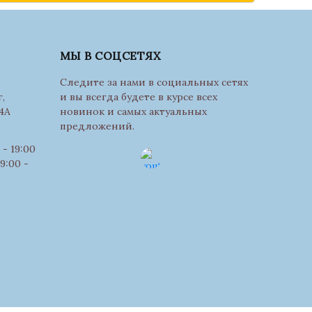
МЫ В СОЦСЕТЯХ
Следите за нами в социальных сетях
,
и вы всегда будете в курсе всех
4А
новинок и самых актуальных
предложений.
- 19:00
9:00 -