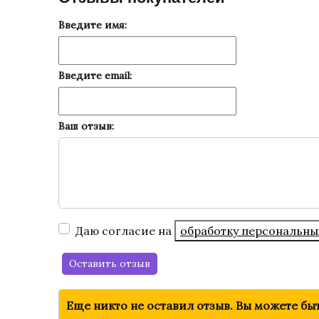
Введите имя:
Введите email:
Ваш отзыв:
Даю согласие на
обработку персональны
Оставить отзыв
Еще никто не оставил отзыв. Вы можете бы