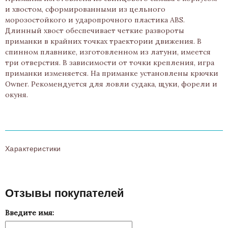
и хвостом, сформированными из цельного
морозостойкого и ударопрочного пластика ABS.
Длинный хвост обеспечивает четкие развороты
приманки в крайних точках траектории движения. В
спинном плавнике, изготовленном из латуни, имеется
три отверстия. В зависимости от точки крепления, игра
приманки изменяется. На приманке установлены крючки
Owner. Рекомендуется для ловли судака, щуки, форели и
окуня.
Характеристики
Отзывы покупателей
Введите имя: