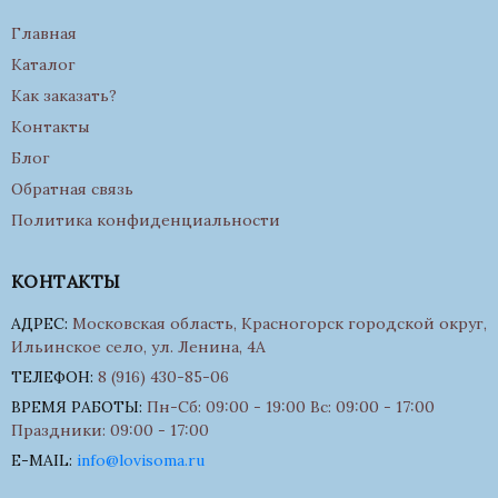
Главная
Каталог
Как заказать?
Контакты
Блог
Обратная связь
Политика конфиденциальности
КОНТАКТЫ
АДРЕС:
Московская область, Красногорск городской округ,
Ильинское село, ул. Ленина, 4А
ТЕЛЕФОН:
8 (916) 430-85-06
ВРЕМЯ РАБОТЫ:
Пн-Сб: 09:00 - 19:00 Вс: 09:00 - 17:00
Праздники: 09:00 - 17:00
E-MAIL:
info@lovisoma.ru