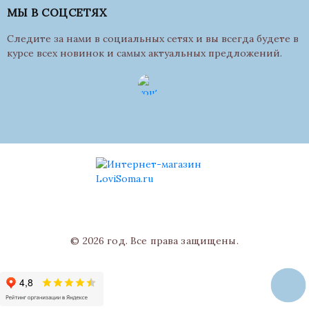
МЫ В СОЦСЕТЯХ
Следите за нами в социальных сетях и вы всегда будете в
курсе всех новинок и самых актуальных предложений.
© 2026 год. Все права защищены.