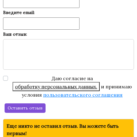
Введите email:
Ваш отзыв:
Даю согласие на
обработку персональных данных.
и принимаю
условия
пользовательского соглашения
Оставить отзыв
Еще никто не оставил отзыв. Вы можете быть
первым!