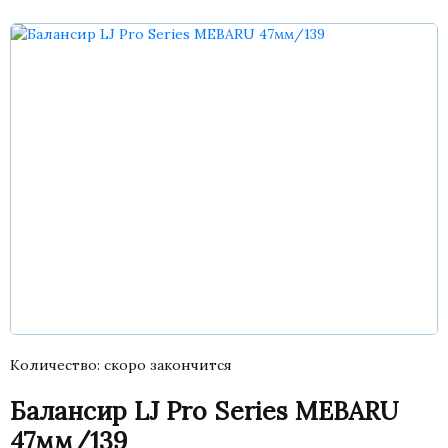
Количество
скоро закончится
Балансир LJ Pro Series MEBARU
47мм/139