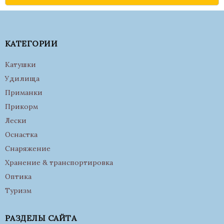
КАТЕГОРИИ
Катушки
Удилища
Приманки
Прикорм
Лески
Оснастка
Снаряжение
Хранение & транспортировка
Оптика
Туризм
РАЗДЕЛЫ САЙТА