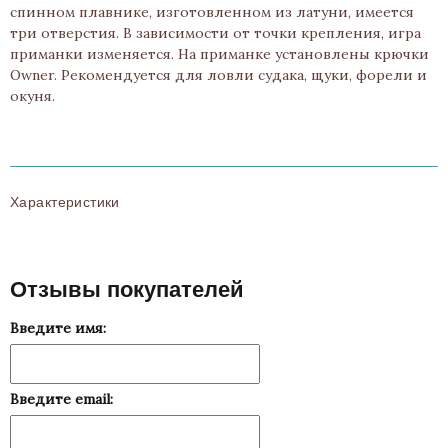
спинном плавнике, изготовленном из латуни, имеется
три отверстия. В зависимости от точки крепления, игра
приманки изменяется. На приманке установлены крючки
Owner. Рекомендуется для ловли судака, щуки, форели и
окуня.
Характеристики
Отзывы покупателей
Введите имя:
Введите email: