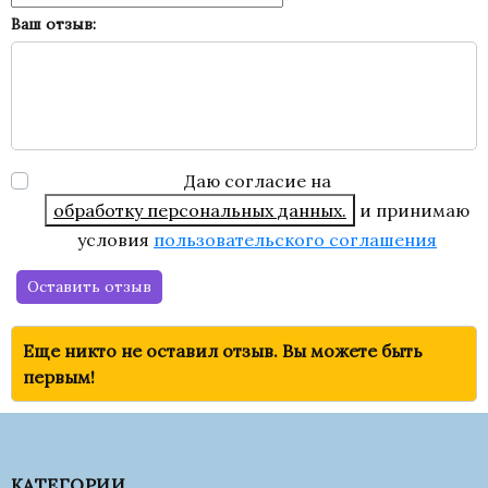
Ваш отзыв:
Даю согласие на
обработку персональных данных.
и принимаю
условия
пользовательского соглашения
Оставить отзыв
Еще никто не оставил отзыв. Вы можете быть
первым!
КАТЕГОРИИ