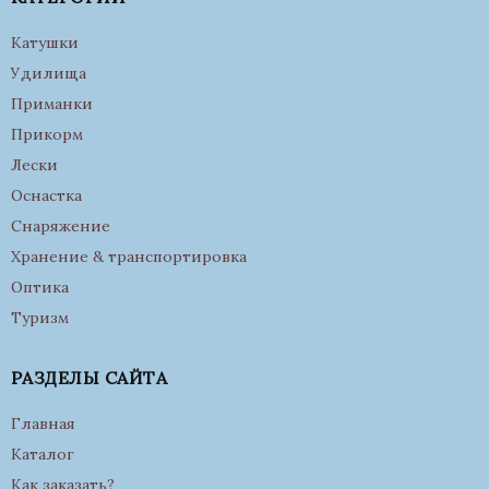
Катушки
Удилища
Приманки
Прикорм
Лески
Оснастка
Снаряжение
Хранение & транспортировка
Оптика
Туризм
РАЗДЕЛЫ САЙТА
Главная
Каталог
Как заказать?