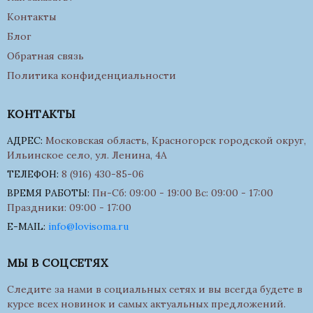
Контакты
Блог
Обратная связь
Политика конфиденциальности
КОНТАКТЫ
АДРЕС:
Московская область, Красногорск городской округ,
Ильинское село, ул. Ленина, 4А
ТЕЛЕФОН:
8 (916) 430-85-06
ВРЕМЯ РАБОТЫ:
Пн-Сб: 09:00 - 19:00 Вс: 09:00 - 17:00
Праздники: 09:00 - 17:00
E-MAIL:
info@lovisoma.ru
МЫ В СОЦСЕТЯХ
Следите за нами в социальных сетях и вы всегда будете в
курсе всех новинок и самых актуальных предложений.