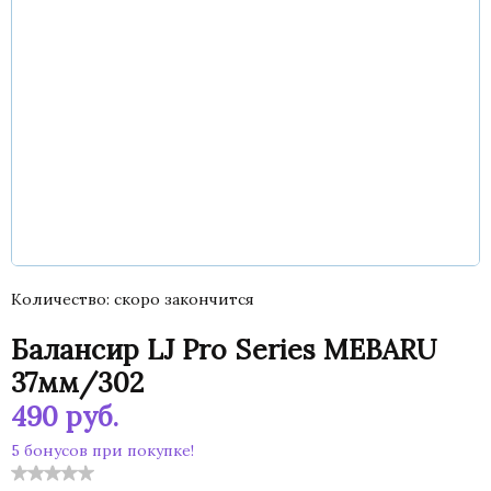
Количество
скоро закончится
Балансир LJ Pro Series MEBARU
37мм/302
490
руб.
5 бонусов при покупке!