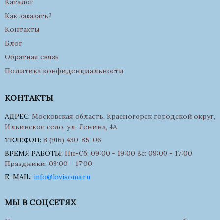
Каталог
Как заказать?
Контакты
Блог
Обратная связь
Политика конфиденциальности
КОНТАКТЫ
АДРЕС:
Московская область, Красногорск городской округ,
Ильинское село, ул. Ленина, 4А
ТЕЛЕФОН:
8 (916) 430-85-06
ВРЕМЯ РАБОТЫ:
Пн-Сб: 09:00 - 19:00 Вс: 09:00 - 17:00
Праздники: 09:00 - 17:00
E-MAIL:
info@lovisoma.ru
МЫ В СОЦСЕТЯХ