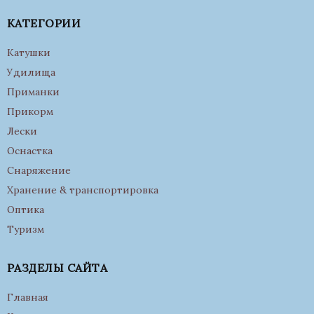
КАТЕГОРИИ
Катушки
Удилища
Приманки
Прикорм
Лески
Оснастка
Снаряжение
Хранение & транспортировка
Оптика
Туризм
РАЗДЕЛЫ САЙТА
Главная