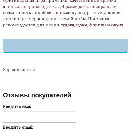
Оригинальная игра приманки, качественные крючки
японского производителя, 4 размера балансира дают
возможность подобрать приманку под разные условия
ловли и размер предполагаемой рыбы. Приманка
рекомендуется для ловли
судака, щуки, форели и окуня.
Характеристики
Отзывы покупателей
Введите имя:
Введите email: