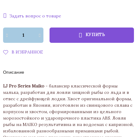
Задать вопрос о товаре
КУПИТЬ
В ИЗБРАННОЕ
Описание
LJ Pro Series Maiko
- балансир классической формы
малька, разработан для ловли хищной рыбы со льда и в
отвес с дрейфующей лодки. Хвост оригинальной формы,
разработан в Японии, изготовлен из свинцового сплава с
корпусом и хвостом, сформированными из цельного
морозостойкого и ударопрочного пластика ABS. Ловля
рыбы на MAIKO результативна и на водоемах с капризной,
избалованной разнообразными приманками рыбой.