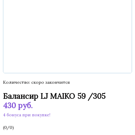
Количество
скоро закончится
Балансир LJ MAIKO 59 /305
430
руб.
4 бонуса при покупке!
(
0
/
0
)