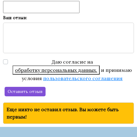
Ваш отзыв:
Даю согласие на
обработку персональных данных.
и принимаю
условия
пользовательского соглашения
Оставить отзыв
Еще никто не оставил отзыв. Вы можете быть
первым!