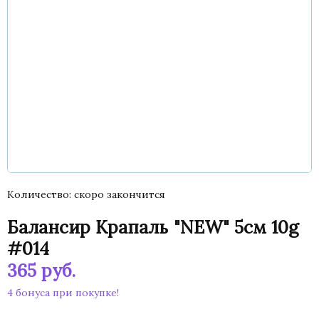
Количество
скоро закончится
Балансир Крапаль "NEW" 5см 10g
#014
365
руб.
4 бонуса при покупке!