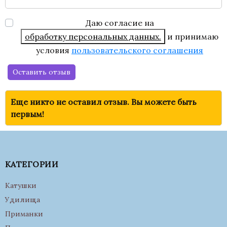
Даю согласие на
обработку персональных данных.
и принимаю
условия
пользовательского соглашения
Оставить отзыв
Еще никто не оставил отзыв. Вы можете быть
первым!
КАТЕГОРИИ
Катушки
Удилища
Приманки