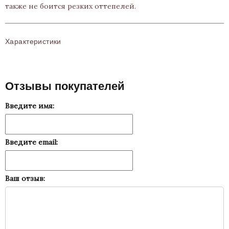
также не боится резких оттепелей.
Характеристики
Отзывы покупателей
Введите имя:
Введите email:
Ваш отзыв: