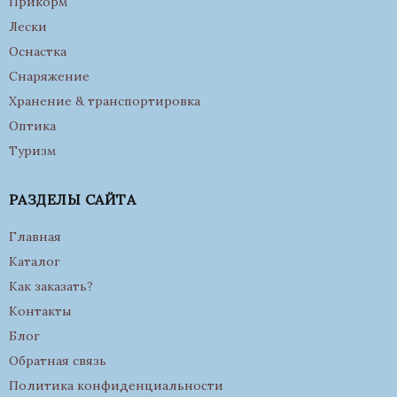
Прикорм
Лески
Оснастка
Снаряжение
Хранение & транспортировка
Оптика
Туризм
РАЗДЕЛЫ САЙТА
Главная
Каталог
Как заказать?
Контакты
Блог
Обратная связь
Политика конфиденциальности