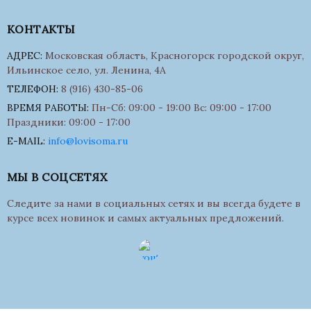
КОНТАКТЫ
АДРЕС:
Московская область, Красногорск городской округ,
Ильинское село, ул. Ленина, 4А
ТЕЛЕФОН:
8 (916) 430-85-06
ВРЕМЯ РАБОТЫ:
Пн-Сб: 09:00 - 19:00 Вс: 09:00 - 17:00
Праздники: 09:00 - 17:00
E-MAIL:
info@lovisoma.ru
МЫ В СОЦСЕТЯХ
Следите за нами в социальных сетях и вы всегда будете в
курсе всех новинок и самых актуальных предложений.