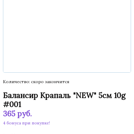
Количество
скоро закончится
Балансир Крапаль "NEW" 5см 10g
#001
365
руб.
4 бонуса при покупке!