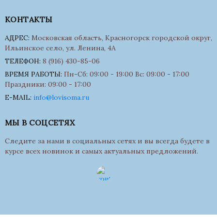
КОНТАКТЫ
АДРЕС:
Московская область, Красногорск городской округ,
Ильинское село, ул. Ленина, 4А
ТЕЛЕФОН:
8 (916) 430-85-06
ВРЕМЯ РАБОТЫ:
Пн-Сб: 09:00 - 19:00 Вс: 09:00 - 17:00
Праздники: 09:00 - 17:00
E-MAIL:
info@lovisoma.ru
МЫ В СОЦСЕТЯХ
Следите за нами в социальных сетях и вы всегда будете в
курсе всех новинок и самых актуальных предложений.