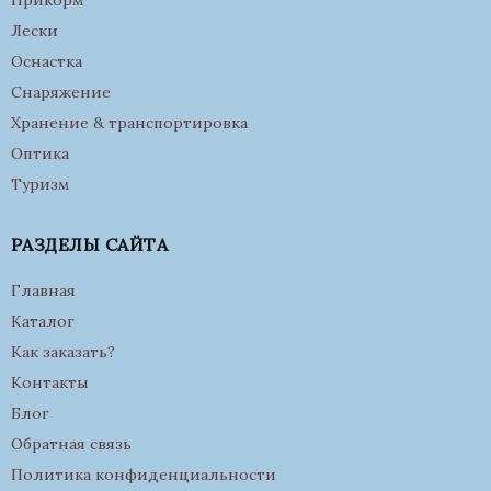
Прикорм
Лески
Оснастка
Снаряжение
Хранение & транспортировка
Оптика
Туризм
РАЗДЕЛЫ САЙТА
Главная
Каталог
Как заказать?
Контакты
Блог
Обратная связь
Политика конфиденциальности