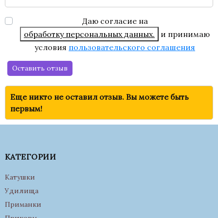
Даю согласие на
обработку персональных данных.
и принимаю
условия
пользовательского соглашения
Оставить отзыв
Еще никто не оставил отзыв. Вы можете быть
первым!
КАТЕГОРИИ
Катушки
Удилища
Приманки