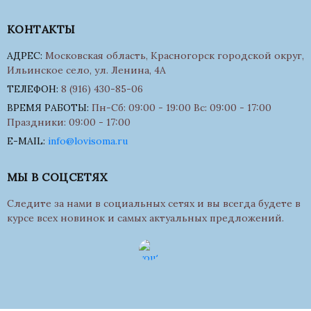
КОНТАКТЫ
АДРЕС:
Московская область, Красногорск городской округ,
Ильинское село, ул. Ленина, 4А
ТЕЛЕФОН:
8 (916) 430-85-06
ВРЕМЯ РАБОТЫ:
Пн-Сб: 09:00 - 19:00 Вс: 09:00 - 17:00
Праздники: 09:00 - 17:00
E-MAIL:
info@lovisoma.ru
МЫ В СОЦСЕТЯХ
Следите за нами в социальных сетях и вы всегда будете в
курсе всех новинок и самых актуальных предложений.