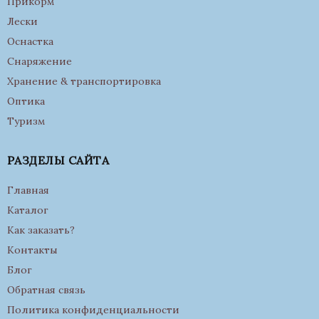
Прикорм
Лески
Оснастка
Снаряжение
Хранение & транспортировка
Оптика
Туризм
РАЗДЕЛЫ САЙТА
Главная
Каталог
Как заказать?
Контакты
Блог
Обратная связь
Политика конфиденциальности