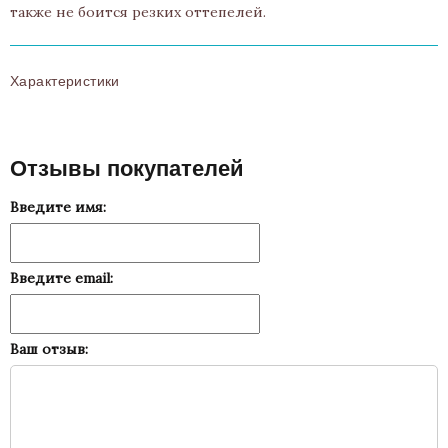
также не боится резких оттепелей.
Характеристики
Отзывы покупателей
Введите имя:
Введите email:
Ваш отзыв: