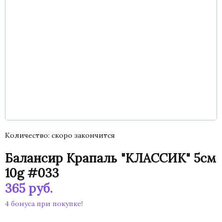
Количество
скоро закончится
Балансир Крапаль "КЛАССИК" 5см
10g #033
365
руб.
4 бонуса при покупке!