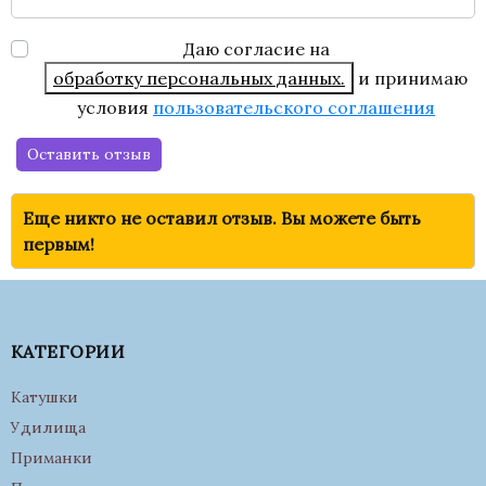
Даю согласие на
обработку персональных данных.
и принимаю
условия
пользовательского соглашения
Оставить отзыв
Еще никто не оставил отзыв. Вы можете быть
первым!
КАТЕГОРИИ
Катушки
Удилища
Приманки