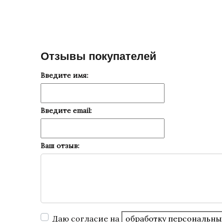
Отзывы покупателей
Введите имя:
Введите email:
Ваш отзыв:
Даю согласие на
обработку персональны