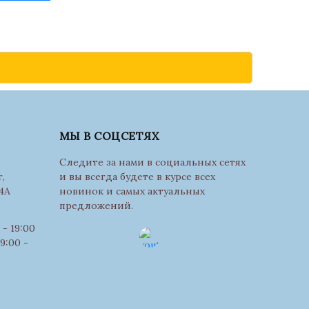
МЫ В СОЦСЕТЯХ
Следите за нами в социальных сетях
,
и вы всегда будете в курсе всех
4А
новинок и самых актуальных
предложений.
- 19:00
9:00 -