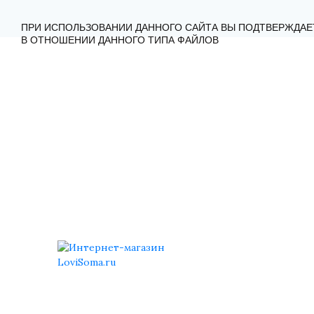
ГЛАВНАЯ
КАТАЛОГ
КАК ЗАКАЗАТЬ?
КОНТА
ПРИ ИСПОЛЬЗОВАНИИ ДАННОГО САЙТА ВЫ ПОДТВЕРЖДАЕ
В ОТНОШЕНИИ ДАННОГО ТИПА ФАЙЛОВ