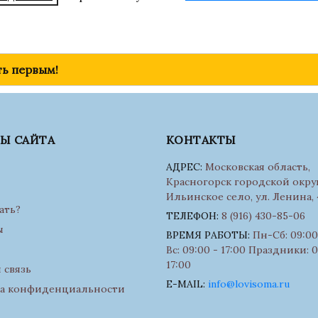
ть первым!
ЛЫ САЙТА
КОНТАКТЫ
АДРЕС:
Московская область,
Красногорск городской округ
Ильинское село, ул. Ленина, 
ать?
ТЕЛЕФОН:
8 (916) 430-85-06
ы
ВРЕМЯ РАБОТЫ:
Пн-Сб: 09:00 
Вс: 09:00 - 17:00 Праздники: 0
17:00
 связь
E-MAIL:
info@lovisoma.ru
а конфиденциальности