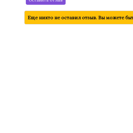
Еще никто не оставил отзыв. Вы можете бы