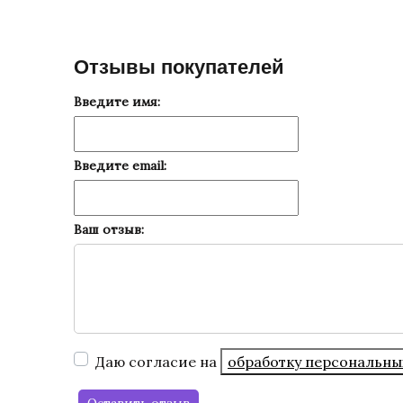
Отзывы покупателей
Введите имя:
Введите email:
Ваш отзыв:
Даю согласие на
обработку персональны
Оставить отзыв