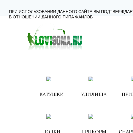
ГЛАВНАЯ
КАТАЛОГ
КАК ЗАКАЗАТЬ?
КОНТА
ПРИ ИСПОЛЬЗОВАНИИ ДАННОГО САЙТА ВЫ ПОДТВЕРЖДАЕ
В ОТНОШЕНИИ ДАННОГО ТИПА ФАЙЛОВ
КАТУШКИ
УДИЛИЩА
ПРИ
ЛОДКИ
ПРИКОРМ
СНАР