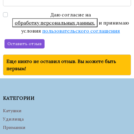
Даю согласие на
обработку персональных данных.
и принимаю
условия
пользовательского соглашения
Оставить отзыв
Еще никто не оставил отзыв. Вы можете быть
первым!
КАТЕГОРИИ
Катушки
Удилища
Приманки