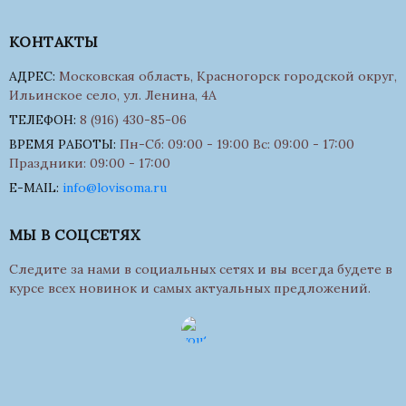
КОНТАКТЫ
АДРЕС:
Московская область, Красногорск городской округ,
Ильинское село, ул. Ленина, 4А
ТЕЛЕФОН:
8 (916) 430-85-06
ВРЕМЯ РАБОТЫ:
Пн-Сб: 09:00 - 19:00 Вс: 09:00 - 17:00
Праздники: 09:00 - 17:00
E-MAIL:
info@lovisoma.ru
МЫ В СОЦСЕТЯХ
Следите за нами в социальных сетях и вы всегда будете в
курсе всех новинок и самых актуальных предложений.