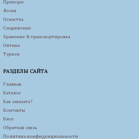
Прикорм
Лески
Оснастка
Снаряжение
Хранение & транспортировка
Оптика
Туризм
РАЗДЕЛЫ САЙТА
Главная
Каталог
Как заказать?
Контакты
Блог
Обратная связь
Политика конфиденциальности