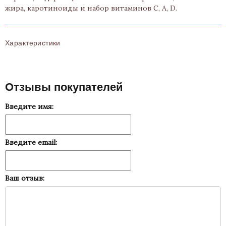
жира, каротиноиды и набор витаминов C, A, D.
Характеристики
Отзывы покупателей
Введите имя:
Введите email:
Ваш отзыв: